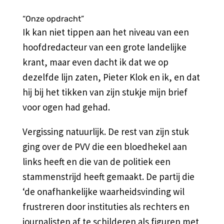
“Onze opdracht”
Ik kan niet tippen aan het niveau van een
hoofdredacteur van een grote landelijke
krant, maar even dacht ik dat we op
dezelfde lijn zaten, Pieter Klok en ik, en dat
hij bij het tikken van zijn stukje mijn brief
voor ogen had gehad.
Vergissing natuurlijk. De rest van zijn stuk
ging over de PVV die een bloedhekel aan
links heeft en die van de politiek een
stammenstrijd heeft gemaakt. De partij die
‘de onafhankelijke waarheidsvinding wil
frustreren door instituties als rechters en
journalisten af te schilderen als figuren met