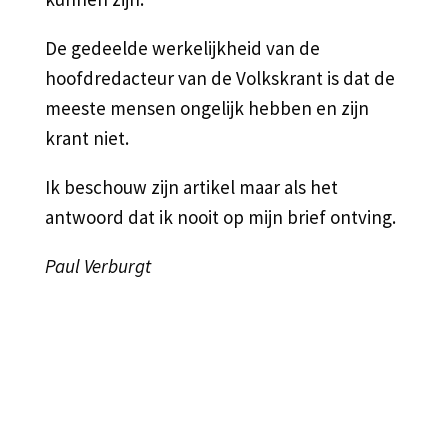
De gedeelde werkelijkheid van de
hoofdredacteur van de Volkskrant is dat de
meeste mensen ongelijk hebben en zijn
krant niet.
Ik beschouw zijn artikel maar als het
antwoord dat ik nooit op mijn brief ontving.
Paul Verburgt