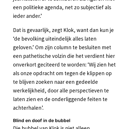
een politieke agenda, net zo subjectief als
ieder ander.’
Dat is gevaarlijk, zegt Klok, want dan kun je
‘de bevolking uiteindelijk alles laten
geloven.’ Om zijn column te besluiten met
een pathetische volzin die het verdient hier
onverkort geciteerd te worden: ‘Wij zien het
als onze opdracht om tegen de klippen op
te blijven zoeken naar een gedeelde
werkelijkheid, door alle perspectieven te
laten zien en de onderliggende feiten te
achterhalen’.
Blind en doof in de bubbel
Die bubbel van Klok is niet alleen