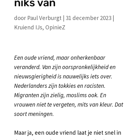
niks van
door
Paul Verburgt
|
31 december 2023
|
Kruiend IJs
,
OpinieZ
Een oude vriend, maar onherkenbaar
veranderd. Van zijn oorspronkelijkheid en
nieuwsgierigheid is nauwelijks iets over.
Nederlanders zijn tokkies en racisten.
Migranten zijn zielig, moslims ook. En
vrouwen niet te vergeten, mits van kleur. Dat
soort meningen.
Maar ja, een oude vriend laat je niet snel in