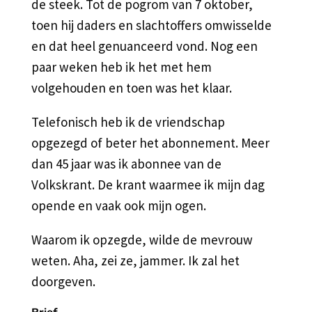
de steek. Tot de pogrom van 7 oktober,
toen hij daders en slachtoffers omwisselde
en dat heel genuanceerd vond. Nog een
paar weken heb ik het met hem
volgehouden en toen was het klaar.
Telefonisch heb ik de vriendschap
opgezegd of beter het abonnement. Meer
dan 45 jaar was ik abonnee van de
Volkskrant. De krant waarmee ik mijn dag
opende en vaak ook mijn ogen.
Waarom ik opzegde, wilde de mevrouw
weten. Aha, zei ze, jammer. Ik zal het
doorgeven.