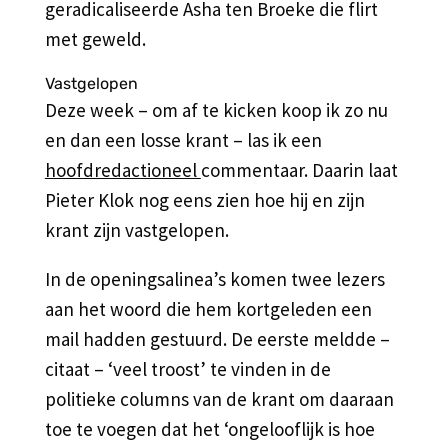
geradicaliseerde Asha ten Broeke die flirt
met geweld.
Vastgelopen
Deze week – om af te kicken koop ik zo nu
en dan een losse krant – las ik een
hoofdredactioneel
commentaar. Daarin laat
Pieter Klok nog eens zien hoe hij en zijn
krant zijn vastgelopen.
In de openingsalinea’s komen twee lezers
aan het woord die hem kortgeleden een
mail hadden gestuurd. De eerste meldde –
citaat – ‘veel troost’ te vinden in de
politieke columns van de krant om daaraan
toe te voegen dat het ‘ongelooflijk is hoe