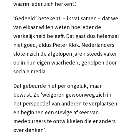
waarin ieder zich herkent’.
‘Gedeeld’ betekent – ik vat samen – dat we
van elkaar willen weten hoe ieder de
werkelijkheid beleeft. Dat gaat dus helemaal
niet goed, aldus Pieter Klok. Nederlanders
sloten zich de afgelopen jaren steeds vaker
op in hun eigen waarheden, geholpen door
sociale media.
Dat gebeurde niet per ongeluk, maar
bewust. Ze ‘weigeren gewoonweg zich in
het perspectief van anderen te verplaatsen
en beginnen een stevige afkeer van
medeburgers te ontwikkelen die er anders
over denken’.