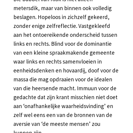
metersdik, maar van binnen ook volledig
beslagen. Hopeloos in zichzelf gekeerd,
zonder enige zelfreflectie. Vastgekleefd
aan het ontoereikende onderscheid tussen
links en rechts. Blind voor de dominantie
van een kleine spraakmakende gemeente
waar links en rechts samenvloeien in
eenheidsdenken en hovaardij, doof voor de
massa die mag opdraaien voor de idealen
van die heersende macht. Immuun voor de
gedachte dat zijn krant misschien niet doet
aan ‘onafhankelijke waarheidsvinding’ en
zelf wel eens een van de bronnen van de
aversie van ‘de meeste mensen’ zou
kunnen zijn.