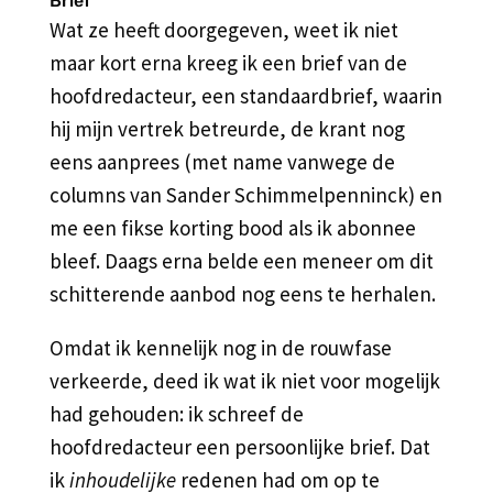
Brief
Wat ze heeft doorgegeven, weet ik niet
maar kort erna kreeg ik een brief van de
hoofdredacteur, een standaardbrief, waarin
hij mijn vertrek betreurde, de krant nog
eens aanprees (met name vanwege de
columns van Sander Schimmelpenninck) en
me een fikse korting bood als ik abonnee
bleef. Daags erna belde een meneer om dit
schitterende aanbod nog eens te herhalen.
Omdat ik kennelijk nog in de rouwfase
verkeerde, deed ik wat ik niet voor mogelijk
had gehouden: ik schreef de
hoofdredacteur een persoonlijke brief. Dat
ik
inhoudelijke
redenen had om op te