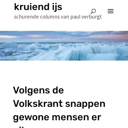
kruiend ijs
schurende columns van paul verburgt
Volgens de
Volkskrant snappen
gewone mensen er