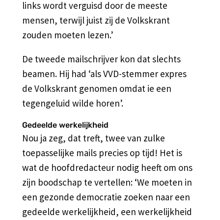
links wordt verguisd door de meeste
mensen, terwijl juist zij de Volkskrant
zouden moeten lezen.’
De tweede mailschrijver kon dat slechts
beamen. Hij had ‘als VVD-stemmer expres
de Volkskrant genomen omdat ie een
tegengeluid wilde horen’.
Gedeelde werkelijkheid
Nou ja zeg, dat treft, twee van zulke
toepasselijke mails precies op tijd! Het is
wat de hoofdredacteur nodig heeft om ons
zijn boodschap te vertellen: ‘We moeten in
een gezonde democratie zoeken naar een
gedeelde werkelijkheid, een werkelijkheid