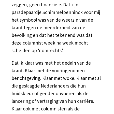
zeggen, geen financiële. Dat zijn
paradepaardje Schimmelpenninck voor mij
het symbool was van de weerzin van de
krant tegen de meerderheid van de
bevolking en dat het tekenend was dat
deze columnist week na week mocht
schelden op ‘domrechts’.
Dat ik klaar was met het dedain van de
krant. Klaar met de vooringenomen
berichtgeving. Klaar met woke. Klaar met al
die geslaagde Nederlanders die hun
huidskleur of gender opvoeren als de
lancering of vertraging van hun carrière.
Klaar ook met columnisten als de