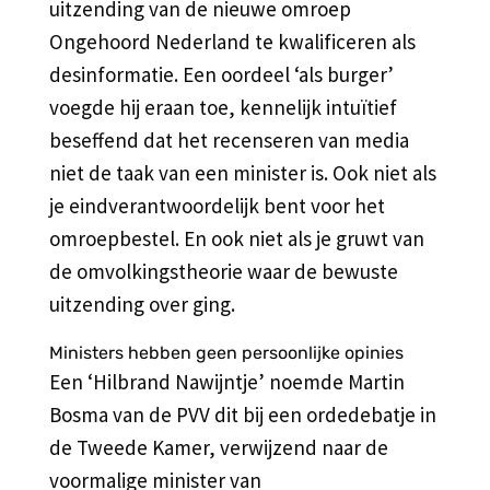
uitzending van de nieuwe omroep
Ongehoord Nederland te kwalificeren als
desinformatie. Een oordeel ‘als burger’
voegde hij eraan toe, kennelijk intuïtief
beseffend dat het recenseren van media
niet de taak van een minister is. Ook niet als
je eindverantwoordelijk bent voor het
omroepbestel. En ook niet als je gruwt van
de omvolkingstheorie waar de bewuste
uitzending over ging.
Ministers hebben geen persoonlijke opinies
Een ‘Hilbrand Nawijntje’ noemde Martin
Bosma van de PVV dit bij een ordedebatje in
de Tweede Kamer, verwijzend naar de
voormalige minister van