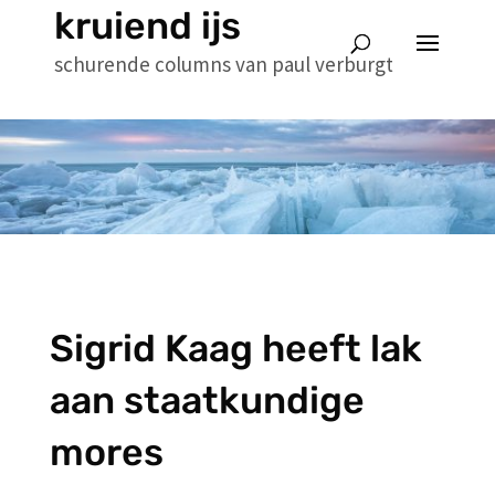
kruiend ijs
schurende columns van paul verburgt
Sigrid Kaag heeft lak
aan staatkundige
mores