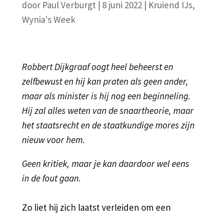
door
Paul Verburgt
|
8 juni 2022
|
Kruiend IJs
,
Wynia's Week
Robbert Dijkgraaf oogt heel beheerst en
zelfbewust en hij kan praten als geen ander,
maar als minister is hij nog een beginneling.
Hij zal alles weten van de snaartheorie, maar
het staatsrecht en de staatkundige mores zijn
nieuw voor hem.
Geen kritiek, maar je kan daardoor wel eens
in de fout gaan.
Zo liet hij zich laatst verleiden om een