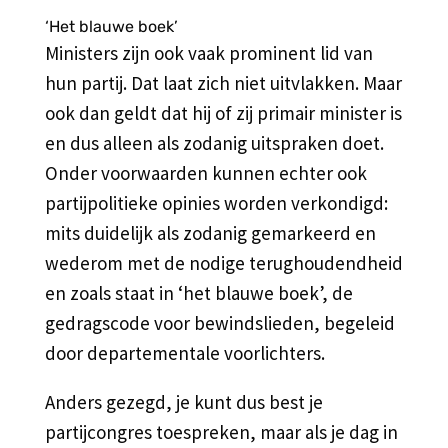
‘Het blauwe boek’
Ministers zijn ook vaak prominent lid van
hun partij. Dat laat zich niet uitvlakken. Maar
ook dan geldt dat hij of zij primair minister is
en dus alleen als zodanig uitspraken doet.
Onder voorwaarden kunnen echter ook
partijpolitieke opinies worden verkondigd:
mits duidelijk als zodanig gemarkeerd en
wederom met de nodige terughoudendheid
en zoals staat in ‘het blauwe boek’, de
gedragscode voor bewindslieden, begeleid
door departementale voorlichters.
Anders gezegd, je kunt dus best je
partijcongres toespreken, maar als je dag in