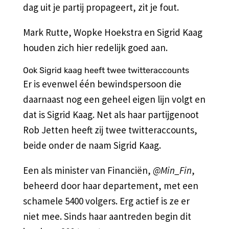
dag uit je partij propageert, zit je fout.
Mark Rutte, Wopke Hoekstra en Sigrid Kaag
houden zich hier redelijk goed aan.
Ook Sigrid kaag heeft twee twitteraccounts
Er is evenwel één bewindspersoon die
daarnaast nog een geheel eigen lijn volgt en
dat is Sigrid Kaag. Net als haar partijgenoot
Rob Jetten heeft zij twee twitteraccounts,
beide onder de naam Sigrid Kaag.
Een als minister van Financiën,
@Min_Fin
,
beheerd door haar departement, met een
schamele 5400 volgers. Erg actief is ze er
niet mee. Sinds haar aantreden begin dit