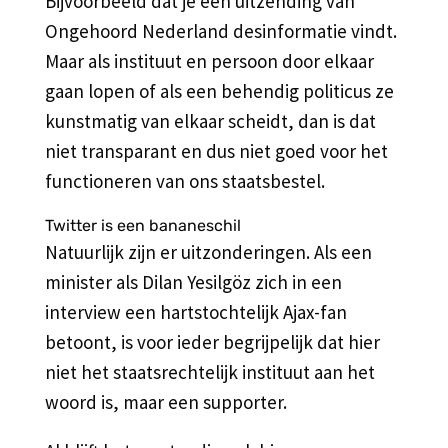
Bijvoorbeeld dat je een uitzending van
Ongehoord Nederland desinformatie vindt.
Maar als instituut en persoon door elkaar
gaan lopen of als een behendig politicus ze
kunstmatig van elkaar scheidt, dan is dat
niet transparant en dus niet goed voor het
functioneren van ons staatsbestel.
Twitter is een bananeschil
Natuurlijk zijn er uitzonderingen. Als een
minister als Dilan Yesilgöz zich in een
interview een hartstochtelijk Ajax-fan
betoont, is voor ieder begrijpelijk dat hier
niet het staatsrechtelijk instituut aan het
woord is, maar een supporter.