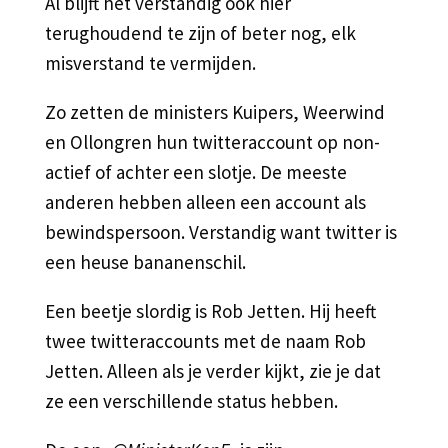
Al blijft het verstandig ook hier
terughoudend te zijn of beter nog, elk
misverstand te vermijden.
Zo zetten de ministers Kuipers, Weerwind
en Ollongren hun twitteraccount op non-
actief of achter een slotje. De meeste
anderen hebben alleen een account als
bewindspersoon. Verstandig want twitter is
een heuse bananenschil.
Een beetje slordig is Rob Jetten. Hij heeft
twee twitteraccounts met de naam Rob
Jetten. Alleen als je verder kijkt, zie je dat
ze een verschillende status hebben.