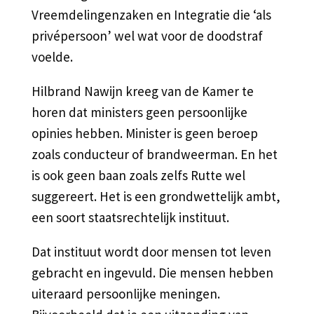
Vreemdelingenzaken en Integratie die ‘als
privépersoon’ wel wat voor de doodstraf
voelde.
Hilbrand Nawijn kreeg van de Kamer te
horen dat ministers geen persoonlijke
opinies hebben. Minister is geen beroep
zoals conducteur of brandweerman. En het
is ook geen baan zoals zelfs Rutte wel
suggereert. Het is een grondwettelijk ambt,
een soort staatsrechtelijk instituut.
Dat instituut wordt door mensen tot leven
gebracht en ingevuld. Die mensen hebben
uiteraard persoonlijke meningen.