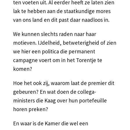
ten voeten uit. Al eerder heeft ze laten zien
lak te hebben aan de staatkundige mores
van ons land en dit past daar naadloos in.
We kunnen slechts raden naar haar
motieven. IJdelheid, betweterigheid of zien
we hier een politica die permanent
campagne voert om in het Torentje te
komen?
Hoe het ook zij, waarom laat de premier dit
gebeuren? En wat doen de collega-
ministers die Kaag over hun portefeuille
horen preken?
En waar is de Kamer die wel een