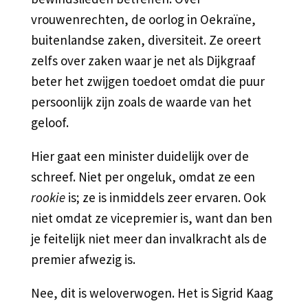
vrouwenrechten, de oorlog in Oekraïne,
buitenlandse zaken, diversiteit. Ze oreert
zelfs over zaken waar je net als Dijkgraaf
beter het zwijgen toedoet omdat die puur
persoonlijk zijn zoals de waarde van het
geloof.
Hier gaat een minister duidelijk over de
schreef. Niet per ongeluk, omdat ze een
rookie
is; ze is inmiddels zeer ervaren. Ook
niet omdat ze vicepremier is, want dan ben
je feitelijk niet meer dan invalkracht als de
premier afwezig is.
Nee, dit is weloverwogen. Het is Sigrid Kaag