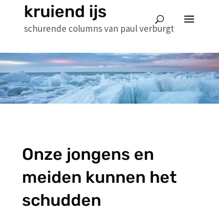
kruiend ijs
schurende columns van paul verburgt
Onze jongens en
meiden kunnen het
schudden