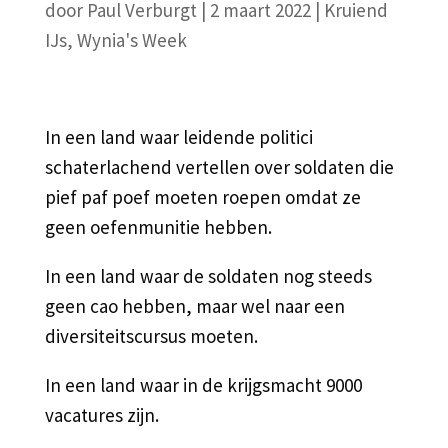
door
Paul Verburgt
|
2 maart 2022
|
Kruiend
IJs
,
Wynia's Week
In een land waar leidende politici
schaterlachend vertellen over soldaten die
pief paf poef moeten roepen omdat ze
geen oefenmunitie hebben.
In een land waar de soldaten nog steeds
geen cao hebben, maar wel naar een
diversiteitscursus moeten.
In een land waar in de krijgsmacht 9000
vacatures zijn.