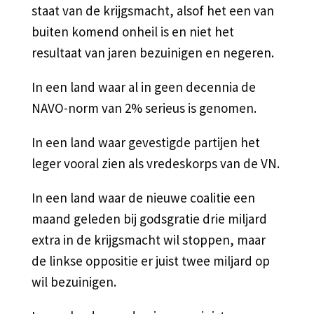
staat van de krijgsmacht, alsof het een van
buiten komend onheil is en niet het
resultaat van jaren bezuinigen en negeren.
In een land waar al in geen decennia de
NAVO-norm van 2% serieus is genomen.
In een land waar gevestigde partijen het
leger vooral zien als vredeskorps van de VN.
In een land waar de nieuwe coalitie een
maand geleden bij godsgratie drie miljard
extra in de krijgsmacht wil stoppen, maar
de linkse oppositie er juist twee miljard op
wil bezuinigen.