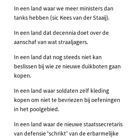
In een land waar we meer ministers dan
tanks hebben (sic Kees van der Staaij).
In een land dat decennia doet over de
aanschaf van wat straaljagers.
In een land dat nog steeds niet kan
beslissen bij wie ze nieuwe duikboten gaan
kopen.
In een land waar soldaten zelf kleding
kopen om niet te bevriezen bij oefeningen
in het poolgebied.
In een land waar de nieuwe staatssecretaris
van defensie ‘schrikt’ van de erbarmelijke