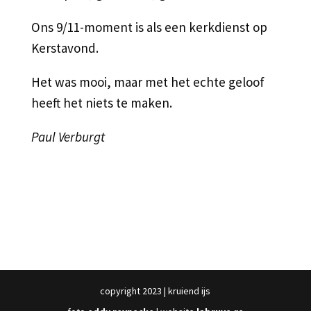
Ons 9/11-moment is als een kerkdienst op
Kerstavond.
Het was mooi, maar met het echte geloof
heeft het niets te maken.
Paul Verburgt
copyright 2023 | kruiend ijs