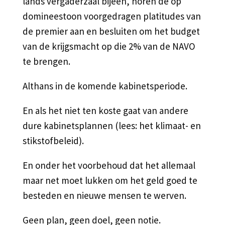
lands vergaderzaal bijeen, horen de op
domineestoon voorgedragen platitudes van
de premier aan en besluiten om het budget
van de krijgsmacht op die 2% van de NAVO
te brengen.
Althans in de komende kabinetsperiode.
En als het niet ten koste gaat van andere
dure kabinetsplannen (lees: het klimaat- en
stikstofbeleid).
En onder het voorbehoud dat het allemaal
maar net moet lukken om het geld goed te
besteden en nieuwe mensen te werven.
Geen plan, geen doel, geen notie.