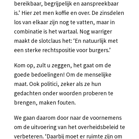
bereikbaar, begrijpelijk en aanspreekbaar
is.’ Hier zet men koffie en over. De zinsdelen
los van elkaar zijn nog te vatten, maar in
combinatie is het wartaal. Nog warriger
maakt de slotclaus het: ‘En natuurlijk met
een sterke rechtspositie voor burgers.’
Kom op, zult u zeggen, het gaat om de
goede bedoelingen! Om de menselijke
maat. Ook politici, zeker als ze hun
gedachten onder woorden proberen te
brengen, maken fouten.
We gaan daarom door naar de voornemens
om de uitvoering van het overheidsbeleid te
verbeteren. ‘Daarbij moet er ruimte zijn om