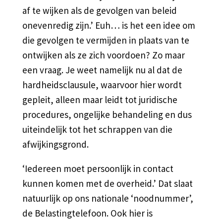
af te wijken als de gevolgen van beleid
onevenredig zijn.’ Euh… is het een idee om
die gevolgen te vermijden in plaats van te
ontwijken als ze zich voordoen? Zo maar
een vraag. Je weet namelijk nu al dat de
hardheidsclausule, waarvoor hier wordt
gepleit, alleen maar leidt tot juridische
procedures, ongelijke behandeling en dus
uiteindelijk tot het schrappen van die
afwijkingsgrond.
‘Iedereen moet persoonlijk in contact
kunnen komen met de overheid.’ Dat slaat
natuurlijk op ons nationale ‘noodnummer’,
de Belastingtelefoon. Ook hier is