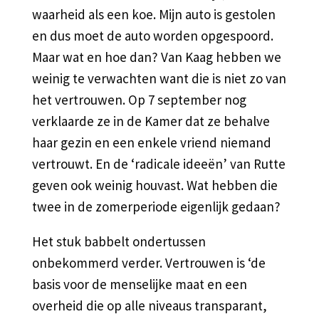
waarheid als een koe. Mijn auto is gestolen
en dus moet de auto worden opgespoord.
Maar wat en hoe dan? Van Kaag hebben we
weinig te verwachten want die is niet zo van
het vertrouwen. Op 7 september nog
verklaarde ze in de Kamer dat ze behalve
haar gezin en een enkele vriend niemand
vertrouwt. En de ‘radicale ideeën’ van Rutte
geven ook weinig houvast. Wat hebben die
twee in de zomerperiode eigenlijk gedaan?
Het stuk babbelt ondertussen
onbekommerd verder. Vertrouwen is ‘de
basis voor de menselijke maat en een
overheid die op alle niveaus transparant,