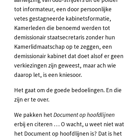
tot informateur, een door persoonlijke
vetes gestagneerde kabinetsformatie,
Kamerleden die benoemd werden tot
demissionair staatsecretaris zonder hun
Kamerlidmaatschap op te zeggen, een
demissionair kabinet dat doet alsof er geen
verkiezingen zijn geweest, maar ach wie
daarop let, is een kniesoor.
Het gaat om de goede bedoelingen. En die
zijn er te over.
We pakken het
Document op hoofdlijnen
erbij en citeren … O wacht, u weet niet wat
het Document op hoofdlijnen is? Dat is het