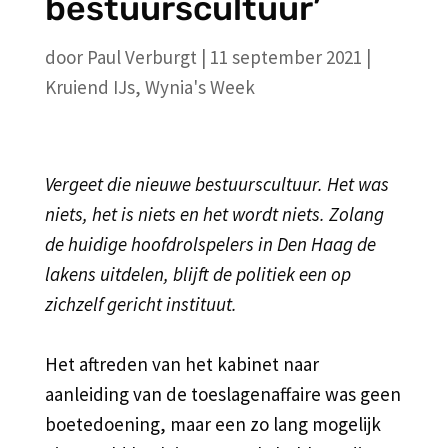
bestuurscultuur’
door
Paul Verburgt
|
11 september 2021
|
Kruiend IJs
,
Wynia's Week
Vergeet die nieuwe bestuurscultuur. Het was
niets, het is niets en het wordt niets. Zolang
de huidige hoofdrolspelers in Den Haag de
lakens uitdelen, blijft de politiek een op
zichzelf gericht instituut.
Het aftreden van het kabinet naar
aanleiding van de toeslagenaffaire was geen
boetedoening, maar een zo lang mogelijk