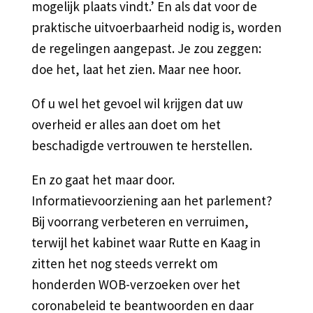
mogelijk plaats vindt.’ En als dat voor de
praktische uitvoerbaarheid nodig is, worden
de regelingen aangepast. Je zou zeggen:
doe het, laat het zien. Maar nee hoor.
Of u wel het gevoel wil krijgen dat uw
overheid er alles aan doet om het
beschadigde vertrouwen te herstellen.
En zo gaat het maar door.
Informatievoorziening aan het parlement?
Bij voorrang verbeteren en verruimen,
terwijl het kabinet waar Rutte en Kaag in
zitten het nog steeds verrekt om
honderden WOB-verzoeken over het
coronabeleid te beantwoorden en daar