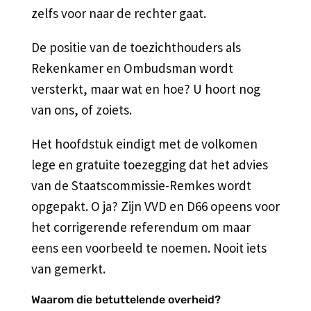
zelfs voor naar de rechter gaat.
De positie van de toezichthouders als
Rekenkamer en Ombudsman wordt
versterkt, maar wat en hoe? U hoort nog
van ons, of zoiets.
Het hoofdstuk eindigt met de volkomen
lege en gratuite toezegging dat het advies
van de Staatscommissie-Remkes wordt
opgepakt. O ja? Zijn VVD en D66 opeens voor
het corrigerende referendum om maar
eens een voorbeeld te noemen. Nooit iets
van gemerkt.
Waarom die betuttelende overheid?