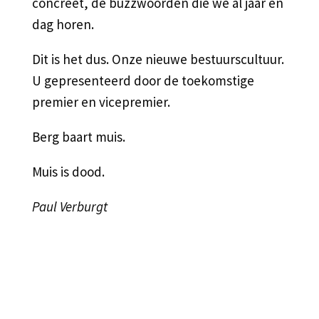
concreet, de buzzwoorden die we al jaar en
dag horen.
Dit is het dus. Onze nieuwe bestuurscultuur.
U gepresenteerd door de toekomstige
premier en vicepremier.
Berg baart muis.
Muis is dood.
Paul Verburgt