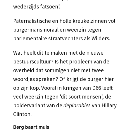
wederzijds fatsoen’.
Paternalistische en holle kreukelzinnen vol
burgermansmoraal en weerzin tegen
parlementaire straatvechters als Wilders.
Wat heeft dit te maken met de nieuwe
bestuurscultuur? Is het probleem van de
overheid dat sommigen niet met twee
woordjes spreken? Of krijgt de burger hier
op zijn kop. Vooral in kringen van D66 leeft
veel weerzin tegen ‘dit soort mensen’, de
poldervariant van de
deplorables
van Hillary
Clinton.
Berg baart muis