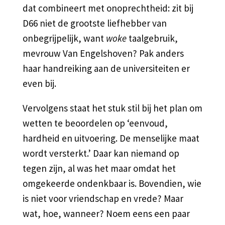
dat combineert met onoprechtheid: zit bij
D66 niet de grootste liefhebber van
onbegrijpelijk, want
woke
taalgebruik,
mevrouw Van Engelshoven? Pak anders
haar handreiking aan de universiteiten er
even bij.
Vervolgens staat het stuk stil bij het plan om
wetten te beoordelen op ‘eenvoud,
hardheid en uitvoering. De menselijke maat
wordt versterkt.’ Daar kan niemand op
tegen zijn, al was het maar omdat het
omgekeerde ondenkbaar is. Bovendien, wie
is niet voor vriendschap en vrede? Maar
wat, hoe, wanneer? Noem eens een paar