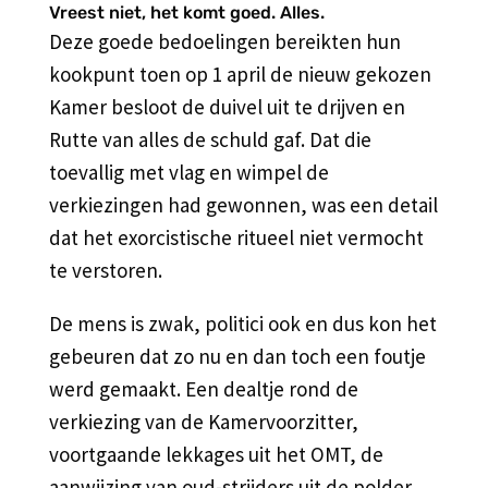
Vreest niet, het komt goed. Alles.
Deze goede bedoelingen bereikten hun
kookpunt toen op 1 april de nieuw gekozen
Kamer besloot de duivel uit te drijven en
Rutte van alles de schuld gaf. Dat die
toevallig met vlag en wimpel de
verkiezingen had gewonnen, was een detail
dat het exorcistische ritueel niet vermocht
te verstoren.
De mens is zwak, politici ook en dus kon het
gebeuren dat zo nu en dan toch een foutje
werd gemaakt. Een dealtje rond de
verkiezing van de Kamervoorzitter,
voortgaande lekkages uit het OMT, de
aanwijzing van oud-strijders uit de polder