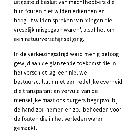
uitgesteld besluit van machthebbers die
hun fouten niet wilden erkennen en
hooguit wilden spreken van ‘dingen die
vreselijk misgegaan waren’, alsof het om
een natuurverschijnsel ging.
In de verkiezingsstrijd werd menig betoog
gewijd aan de glanzende toekomst die in
het verschiet lag: een nieuwe
bestuurscultuur met een redelijke overheid
die transparant en vervuld van de
menselijke maat ons burgers begripvol bij
de hand zou nemen en zou behoeden voor
de fouten die in het verleden waren
gemaakt.