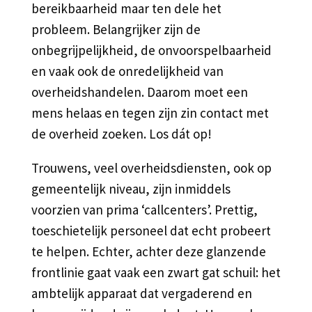
bereikbaarheid maar ten dele het
probleem. Belangrijker zijn de
onbegrijpelijkheid, de onvoorspelbaarheid
en vaak ook de onredelijkheid van
overheidshandelen. Daarom moet een
mens helaas en tegen zijn zin contact met
de overheid zoeken. Los dát op!
Trouwens, veel overheidsdiensten, ook op
gemeentelijk niveau, zijn inmiddels
voorzien van prima ‘callcenters’. Prettig,
toeschietelijk personeel dat echt probeert
te helpen. Echter, achter deze glanzende
frontlinie gaat vaak een zwart gat schuil: het
ambtelijk apparaat dat vergaderend en