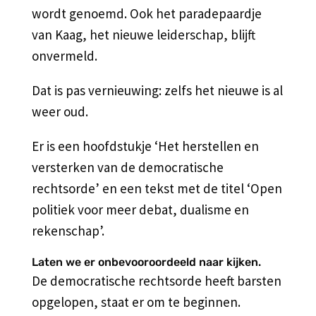
wordt genoemd. Ook het paradepaardje
van Kaag, het nieuwe leiderschap, blijft
onvermeld.
Dat is pas vernieuwing: zelfs het nieuwe is al
weer oud.
Er is een hoofdstukje ‘Het herstellen en
versterken van de democratische
rechtsorde’ en een tekst met de titel ‘Open
politiek voor meer debat, dualisme en
rekenschap’.
Laten we er onbevooroordeeld naar kijken.
De democratische rechtsorde heeft barsten
opgelopen, staat er om te beginnen.