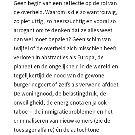
Geen begin van een reflectie op de rol van
de overheid. Waarom is die zo wantrouwig,
zo pietluttig, zo heerszuchtig en vooral zo
arrogant om te denken dat ze alles weet
dan wel moet bepalen? Geen schim van
twijfel of de overheid zich misschien heeft
verloren in abstracties als Europa, de
planeet en de ongelijkheid in de wereld en
tegelijkertijd de nood van de gewone
burger negeert of zelfs als verwend afdoet.
De woningnood, de belastingdruk, de
onveiligheid, de energienota en ja ook –
taboe – de immigratieproblemen en het
criminaliseren van nieuwkomers (zie de
toeslagenaffaire) én de autochtone