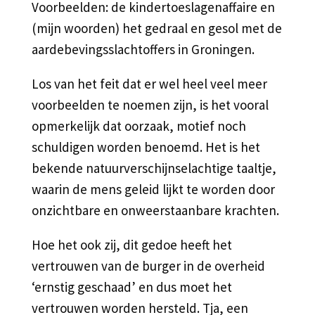
Voorbeelden: de kindertoeslagenaffaire en
(mijn woorden) het gedraal en gesol met de
aardebevingsslachtoffers in Groningen.
Los van het feit dat er wel heel veel meer
voorbeelden te noemen zijn, is het vooral
opmerkelijk dat oorzaak, motief noch
schuldigen worden benoemd. Het is het
bekende natuurverschijnselachtige taaltje,
waarin de mens geleid lijkt te worden door
onzichtbare en onweerstaanbare krachten.
Hoe het ook zij, dit gedoe heeft het
vertrouwen van de burger in de overheid
‘ernstig geschaad’ en dus moet het
vertrouwen worden hersteld. Tja, een