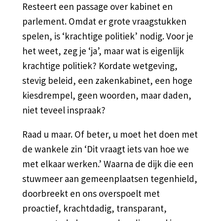
Resteert een passage over kabinet en
parlement. Omdat er grote vraagstukken
spelen, is ‘krachtige politiek’ nodig. Voor je
het weet, zeg je ‘ja’, maar wat is eigenlijk
krachtige politiek? Kordate wetgeving,
stevig beleid, een zakenkabinet, een hoge
kiesdrempel, geen woorden, maar daden,
niet teveel inspraak?
Raad u maar. Of beter, u moet het doen met
de wankele zin ‘Dit vraagt iets van hoe we
met elkaar werken.’ Waarna de dijk die een
stuwmeer aan gemeenplaatsen tegenhield,
doorbreekt en ons overspoelt met
proactief, krachtdadig, transparant,