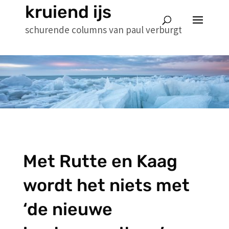
kruiend ijs
schurende columns van paul verburgt
Met Rutte en Kaag
wordt het niets met
‘de nieuwe