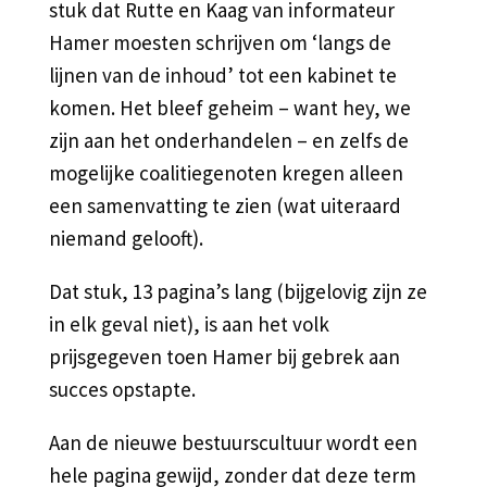
stuk dat Rutte en Kaag van informateur
Hamer moesten schrijven om ‘langs de
lijnen van de inhoud’ tot een kabinet te
komen. Het bleef geheim – want hey, we
zijn aan het onderhandelen – en zelfs de
mogelijke coalitiegenoten kregen alleen
een samenvatting te zien (wat uiteraard
niemand gelooft).
Dat stuk, 13 pagina’s lang (bijgelovig zijn ze
in elk geval niet), is aan het volk
prijsgegeven toen Hamer bij gebrek aan
succes opstapte.
Aan de nieuwe bestuurscultuur wordt een
hele pagina gewijd, zonder dat deze term