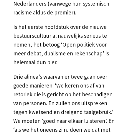
Nederlanders (vanwege hun systemisch
racisme aldus de premier).
Is het eerste hoofdstuk over de nieuwe
bestuurscultuur al nauwelijks serieus te
nemen, het betoog ‘Open politiek voor
meer debat, dualisme en rekenschap’ is
helemaal dun bier.
Drie alinea’s waarvan er twee gaan over
goede manieren. ‘We keren ons af van
retoriek die is gericht op het beschadigen
van personen. En zullen ons uitspreken
tegen kwetsend en dreigend taalgebruik.’
We moeten ‘goed naar elkaar luisteren’. En
‘als we het oneens zijn, doen we dat met