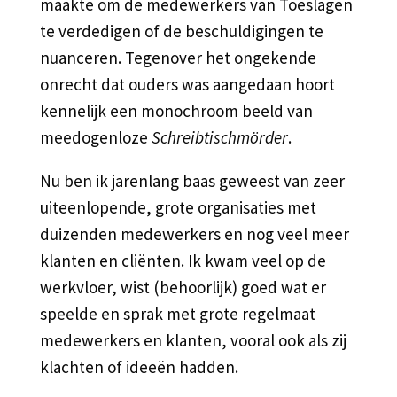
maakte om de medewerkers van Toeslagen
te verdedigen of de beschuldigingen te
nuanceren. Tegenover het ongekende
onrecht dat ouders was aangedaan hoort
kennelijk een monochroom beeld van
meedogenloze
Schreibtischmörder
.
Nu ben ik jarenlang baas geweest van zeer
uiteenlopende, grote organisaties met
duizenden medewerkers en nog veel meer
klanten en cliënten. Ik kwam veel op de
werkvloer, wist (behoorlijk) goed wat er
speelde en sprak met grote regelmaat
medewerkers en klanten, vooral ook als zij
klachten of ideeën hadden.