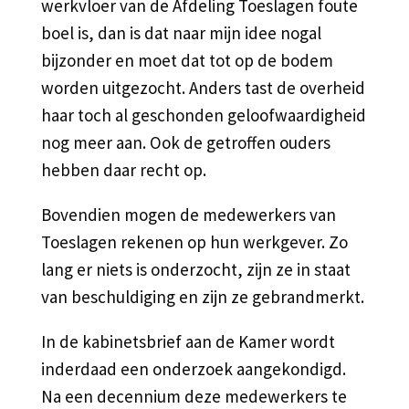
werkvloer van de Afdeling Toeslagen foute
boel is, dan is dat naar mijn idee nogal
bijzonder en moet dat tot op de bodem
worden uitgezocht. Anders tast de overheid
haar toch al geschonden geloofwaardigheid
nog meer aan. Ook de getroffen ouders
hebben daar recht op.
Bovendien mogen de medewerkers van
Toeslagen rekenen op hun werkgever. Zo
lang er niets is onderzocht, zijn ze in staat
van beschuldiging en zijn ze gebrandmerkt.
In de kabinetsbrief aan de Kamer wordt
inderdaad een onderzoek aangekondigd.
Na een decennium deze medewerkers te