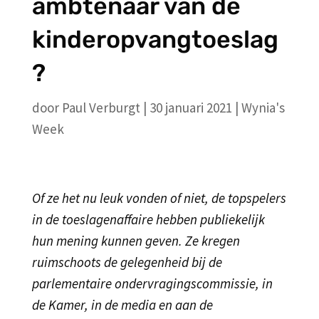
ambtenaar van de
kinderopvangtoeslag
?
door
Paul Verburgt
|
30 januari 2021
|
Wynia's
Week
Of ze het nu leuk vonden of niet, de topspelers
in de toeslagenaffaire hebben publiekelijk
hun mening kunnen geven. Ze kregen
ruimschoots de gelegenheid bij de
parlementaire ondervragingscommissie, in
de Kamer, in de media en aan de