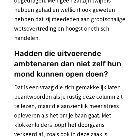
opgedragen. Menigeen zal zijn twijfels
hebben gehad en wellicht ook geweten
hebben dat zij meededen aan grootschalige
wetsovertreding en hoogst onethisch
handelen.
Hadden die uitvoerende
ambtenaren dan niet zelf hun
mond kunnen open doen?
Dat is een vraag die zich gemakkelijk laten
beantwoorden als je rustig deze column zit
te lezen, maar die aanzienlijk meer stress
opleveren als het om je baan gaat. Met
klokkenluiders loopt het doorgaans
verkeerd af, zoals ook in deze zaak is