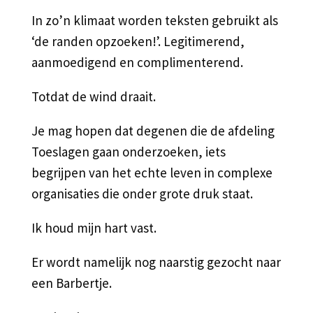
In zo’n klimaat worden teksten gebruikt als
‘de randen opzoeken!’. Legitimerend,
aanmoedigend en complimenterend.
Totdat de wind draait.
Je mag hopen dat degenen die de afdeling
Toeslagen gaan onderzoeken, iets
begrijpen van het echte leven in complexe
organisaties die onder grote druk staat.
Ik houd mijn hart vast.
Er wordt namelijk nog naarstig gezocht naar
een Barbertje.