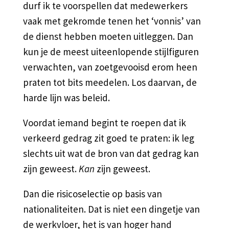
durf ik te voorspellen dat medewerkers
vaak met gekromde tenen het ‘vonnis’ van
de dienst hebben moeten uitleggen. Dan
kun je de meest uiteenlopende stijlfiguren
verwachten, van zoetgevooisd erom heen
praten tot bits meedelen. Los daarvan, de
harde lijn was beleid.
Voordat iemand begint te roepen dat ik
verkeerd gedrag zit goed te praten: ik leg
slechts uit wat de bron van dat gedrag kan
zijn geweest.
Kan
zijn geweest.
Dan die risicoselectie op basis van
nationaliteiten. Dat is niet een dingetje van
de werkvloer, het is van hoger hand