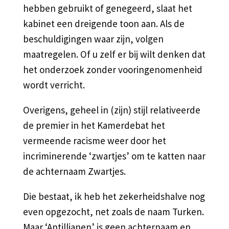
hebben gebruikt of genegeerd, slaat het
kabinet een dreigende toon aan. Als de
beschuldigingen waar zijn, volgen
maatregelen. Of u zelf er bij wilt denken dat
het onderzoek zonder vooringenomenheid
wordt verricht.
Overigens, geheel in (zijn) stijl relativeerde
de premier in het Kamerdebat het
vermeende racisme weer door het
incriminerende ‘zwartjes’ om te katten naar
de achternaam Zwartjes.
Die bestaat, ik heb het zekerheidshalve nog
even opgezocht, net zoals de naam Turken.
Maar ‘Antillianen’ is geen achternaam en