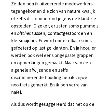
Zelden ben ik uitvoerende medewerkers
tegengekomen die zich van nature kwalijk
of zelfs discriminerend jegens de klandizie
opstelden. O zeker, er zaten soms pummels
en
bitches
tussen, contactgestoorden en
kletsmajoors. Er werd onder elkaar soms
gefoeterd op lastige klanten. En ja hoor, er
werden ook wel eens ongepaste grappen
en opmerkingen gemaakt. Maar van een
algehele afwijzende en zelfs
discriminerende houding heb ik vrijwel
nooit iets gemerkt. En ik ben verre van
naïef.
Als dus wordt gesuggereerd dat het op de