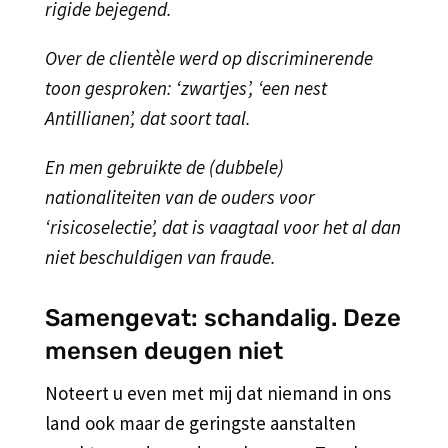
rigide bejegend.
Over de clientèle werd op discriminerende
toon gesproken: ‘zwartjes’, ‘een nest
Antillianen’, dat soort taal.
En men gebruikte de (dubbele)
nationaliteiten van de ouders voor
‘risicoselectie’, dat is vaagtaal voor het al dan
niet beschuldigen van fraude.
Samengevat: schandalig. Deze
mensen deugen niet
Noteert u even met mij dat niemand in ons
land ook maar de geringste aanstalten