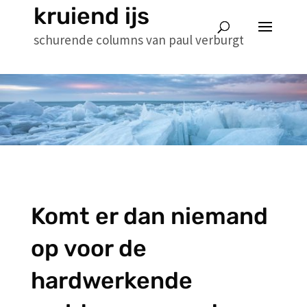
kruiend ijs
schurende columns van paul verburgt
Komt er dan niemand
op voor de
hardwerkende