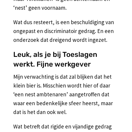
‘nest’ geen voornaam.
Wat dus resteert, is een beschuldiging van
ongepast en discriminatoir gedrag. En een
onderzoek dat dreigend wordt ingezet.
Leuk, als je bij Toeslagen
werkt. Fijne werkgever
Mijn verwachting is dat zal blijken dat het
klein bier is. Misschien wordt hier of daar
‘een nest ambtenaren’ aangetroffen dat
waar een bedenkelijke sfeer heerst, maar
dat is het dan ook wel.
Wat betreft dat rigide en vijandige gedrag