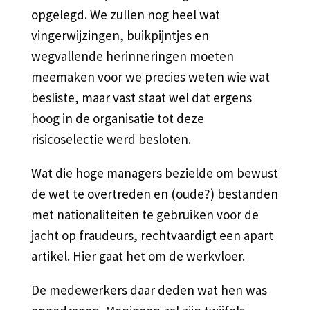
opgelegd. We zullen nog heel wat
vingerwijzingen, buikpijntjes en
wegvallende herinneringen moeten
meemaken voor we precies weten wie wat
besliste, maar vast staat wel dat ergens
hoog in de organisatie tot deze
risicoselectie werd besloten.
Wat die hoge managers bezielde om bewust
de wet te overtreden en (oude?) bestanden
met nationaliteiten te gebruiken voor de
jacht op fraudeurs, rechtvaardigt een apart
artikel. Hier gaat het om de werkvloer.
De medewerkers daar deden wat hen was