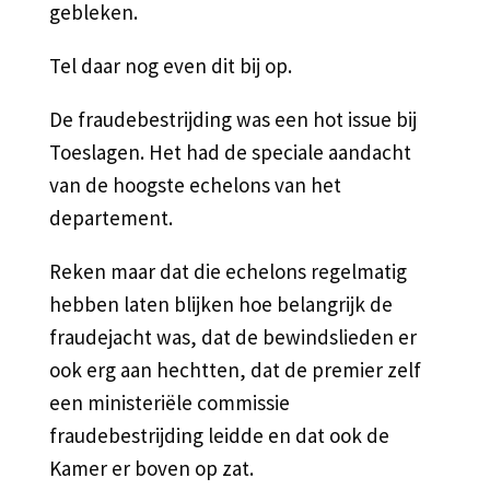
gebleken.
Tel daar nog even dit bij op.
De fraudebestrijding was een hot issue bij
Toeslagen. Het had de speciale aandacht
van de hoogste echelons van het
departement.
Reken maar dat die echelons regelmatig
hebben laten blijken hoe belangrijk de
fraudejacht was, dat de bewindslieden er
ook erg aan hechtten, dat de premier zelf
een ministeriële commissie
fraudebestrijding leidde en dat ook de
Kamer er boven op zat.