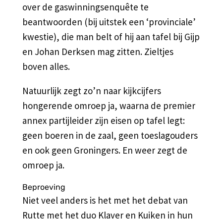
over de gaswinningsenquête te
beantwoorden (bij uitstek een ‘provinciale’
kwestie), die man belt of hij aan tafel bij Gijp
en Johan Derksen mag zitten. Zieltjes
boven alles.
Natuurlijk zegt zo’n naar kijkcijfers
hongerende omroep ja, waarna de premier
annex partijleider zijn eisen op tafel legt:
geen boeren in de zaal, geen toeslagouders
en ook geen Groningers. En weer zegt de
omroep ja.
Beproeving
Niet veel anders is het met het debat van
Rutte met het duo Klaver en Kuiken in hun