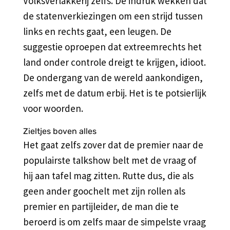
Volksverlakkerij zelfs. De indruk wekken dat
de statenverkiezingen om een strijd tussen
links en rechts gaat, een leugen. De
suggestie oproepen dat extreemrechts het
land onder controle dreigt te krijgen, idioot.
De ondergang van de wereld aankondigen,
zelfs met de datum erbij. Het is te potsierlijk
voor woorden.
Zieltjes boven alles
Het gaat zelfs zover dat de premier naar de
populairste talkshow belt met de vraag of
hij aan tafel mag zitten. Rutte dus, die als
geen ander goochelt met zijn rollen als
premier en partijleider, de man die te
beroerd is om zelfs maar de simpelste vraag