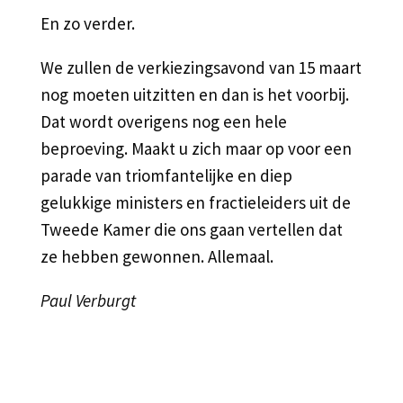
En zo verder.
We zullen de verkiezingsavond van 15 maart
nog moeten uitzitten en dan is het voorbij.
Dat wordt overigens nog een hele
beproeving. Maakt u zich maar op voor een
parade van triomfantelijke en diep
gelukkige ministers en fractieleiders uit de
Tweede Kamer die ons gaan vertellen dat
ze hebben gewonnen. Allemaal.
Paul Verburgt