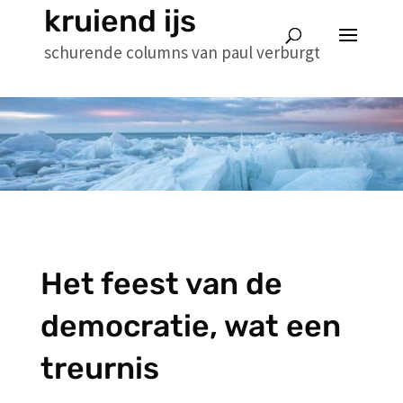
kruiend ijs
schurende columns van paul verburgt
Het feest van de
democratie, wat een
treurnis