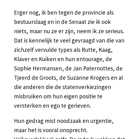
Erger nog, ik ben tegen de provincie als
bestuurslaag en in de Senaat zie ik ook
niets, maar nu ze er zijn, neem ik ze serieus.
Dat is kennelijk te veel gevraagd van die van
zichzelf vervulde types als Rutte, Kaag,
Klaver en Kuiken en hun entourage, de
Sophie Hermansen, de Jan Paternottes, de
Tjeerd de Groots, de Suzanne Krogers en al
die anderen die de statenverkiezingen
misbruiken om hun eigen positie te
versterken en ego te gerieven.
Hun gedrag mist noodzaak en urgentie,
maar het is vooral onoprecht.