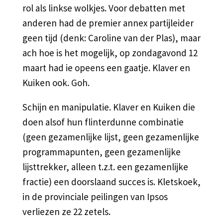
rol als linkse wolkjes. Voor debatten met
anderen had de premier annex partijleider
geen tijd (denk: Caroline van der Plas), maar
ach hoe is het mogelijk, op zondagavond 12
maart had ie opeens een gaatje. Klaver en
Kuiken ook. Goh.
Schijn en manipulatie. Klaver en Kuiken die
doen alsof hun flinterdunne combinatie
(geen gezamenlijke lijst, geen gezamenlijke
programmapunten, geen gezamenlijke
lijsttrekker, alleen t.z.t. een gezamenlijke
fractie) een doorslaand succes is. Kletskoek,
in de provinciale peilingen van Ipsos
verliezen ze 22 zetels.