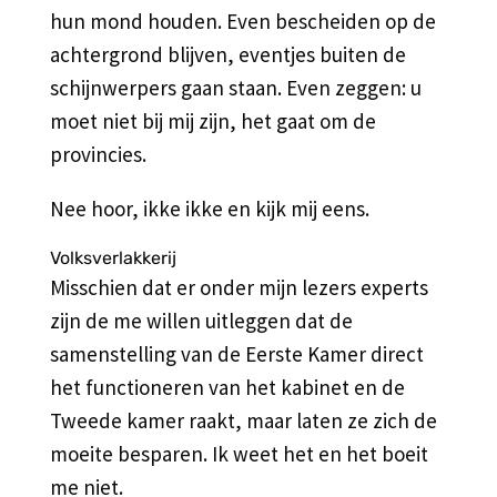
hun mond houden. Even bescheiden op de
achtergrond blijven, eventjes buiten de
schijnwerpers gaan staan. Even zeggen: u
moet niet bij mij zijn, het gaat om de
provincies.
Nee hoor, ikke ikke en kijk mij eens.
Volksverlakkerij
Misschien dat er onder mijn lezers experts
zijn de me willen uitleggen dat de
samenstelling van de Eerste Kamer direct
het functioneren van het kabinet en de
Tweede kamer raakt, maar laten ze zich de
moeite besparen. Ik weet het en het boeit
me niet.