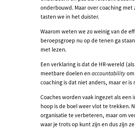
onderbouwd. Maar over coaching met z
tasten we in het duister.
Waarom weten we zo weinig van de effe
beroepsgroep nu op de tenen ga staan,
met lezen.
Een verklaring is dat de HR-wereld (als
meetbare doelen en
accountability
om 
coaching is dat niet anders, maar er is
Coaches worden vaak ingezet als een 
hoop is de boel weer vlot te trekken. N
organisatie te verbeteren, maar om verd
waar je trots op kunt zijn en dus zijn ze