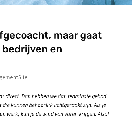
afgecoacht, maar gaat
 bedrijven en
gementSite
aar direct. Dan hebben we dat tenminste gehad.
die kunnen behoorlijk lichtgeraakt zijn. Als je
un werk, kun je de wind van voren krijgen. Alsof
.