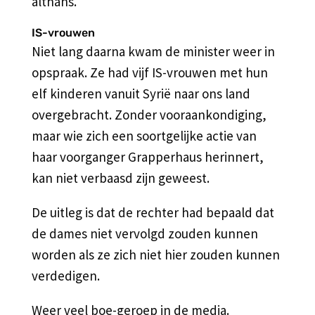
althans.
IS-vrouwen
Niet lang daarna kwam de minister weer in
opspraak. Ze had vijf IS-vrouwen met hun
elf kinderen vanuit Syrië naar ons land
overgebracht. Zonder vooraankondiging,
maar wie zich een soortgelijke actie van
haar voorganger Grapperhaus herinnert,
kan niet verbaasd zijn geweest.
De uitleg is dat de rechter had bepaald dat
de dames niet vervolgd zouden kunnen
worden als ze zich niet hier zouden kunnen
verdedigen.
Weer veel boe-geroep in de media.