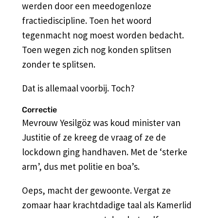
werden door een meedogenloze
fractiediscipline. Toen het woord
tegenmacht nog moest worden bedacht.
Toen wegen zich nog konden splitsen
zonder te splitsen.
Dat is allemaal voorbij. Toch?
Correctie
Mevrouw Yesilgöz was koud minister van
Justitie of ze kreeg de vraag of ze de
lockdown ging handhaven. Met de ‘sterke
arm’, dus met politie en boa’s.
Oeps, macht der gewoonte. Vergat ze
zomaar haar krachtdadige taal als Kamerlid