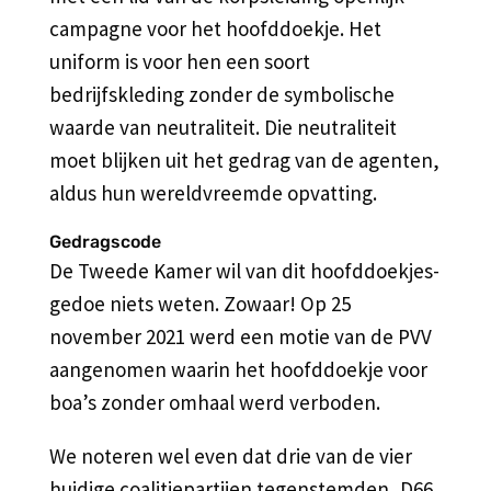
campagne voor het hoofddoekje. Het
uniform is voor hen een soort
bedrijfskleding zonder de symbolische
waarde van neutraliteit. Die neutraliteit
moet blijken uit het gedrag van de agenten,
aldus hun wereldvreemde opvatting.
Gedragscode
De Tweede Kamer wil van dit hoofddoekjes-
gedoe niets weten. Zowaar! Op 25
november 2021 werd een motie van de PVV
aangenomen waarin het hoofddoekje voor
boa’s zonder omhaal werd verboden.
We noteren wel even dat drie van de vier
huidige coalitiepartijen tegenstemden, D66,