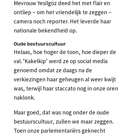
Mevrouw Yesilgöz deed het met flair en
ontliep – om het vriendelijk te zeggen –
camera noch reporter. Het leverde haar
nationale bekendheid op.
Oude bestuurscultuur
Helaas, hoe hoger de toon, hoe dieper de
val. ‘Kakelkip’ werd ze op social media
genoemd omdat ze daags na de
verkiezingen haar geheugen al weer kwijt
was, terwijl haar staccato nog in onze oren
naklonk.
Maar goed, dat was nog onder de oude
bestuurscultuur, zullen we maar zeggen.
Toen onze parlementariërs geknecht