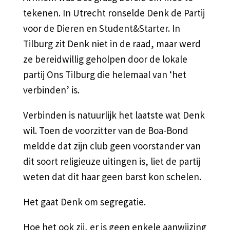
tekenen. In Utrecht ronselde Denk de Partij
voor de Dieren en Student&Starter. In
Tilburg zit Denk niet in de raad, maar werd
ze bereidwillig geholpen door de lokale
partij Ons Tilburg die helemaal van ‘het
verbinden’ is.
Verbinden is natuurlijk het laatste wat Denk
wil. Toen de voorzitter van de Boa-Bond
meldde dat zijn club geen voorstander van
dit soort religieuze uitingen is, liet de partij
weten dat dit haar geen barst kon schelen.
Het gaat Denk om segregatie.
Hoe het ook zij, er is geen enkele aanwijzing