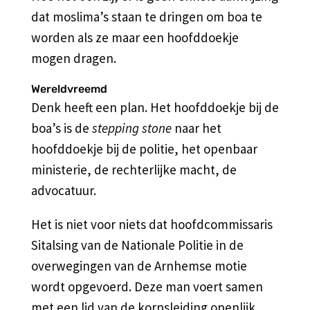
dat moslima’s staan te dringen om boa te
worden als ze maar een hoofddoekje
mogen dragen.
Wereldvreemd
Denk heeft een plan. Het hoofddoekje bij de
boa’s is de
stepping stone
naar het
hoofddoekje bij de politie, het openbaar
ministerie, de rechterlijke macht, de
advocatuur.
Het is niet voor niets dat hoofdcommissaris
Sitalsing van de Nationale Politie in de
overwegingen van de Arnhemse motie
wordt opgevoerd. Deze man voert samen
met een lid van de korpsleiding openlijk