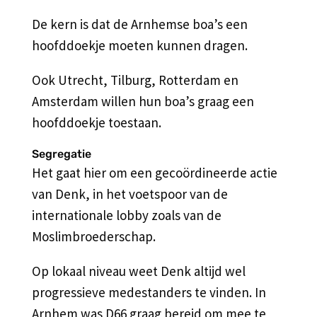
De kern is dat de Arnhemse boa’s een
hoofddoekje moeten kunnen dragen.
Ook Utrecht, Tilburg, Rotterdam en
Amsterdam willen hun boa’s graag een
hoofddoekje toestaan.
Segregatie
Het gaat hier om een gecoördineerde actie
van Denk, in het voetspoor van de
internationale lobby zoals van de
Moslimbroederschap.
Op lokaal niveau weet Denk altijd wel
progressieve medestanders te vinden. In
Arnhem was D66 graag bereid om mee te