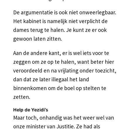
De argumentatie is ook niet onweerlegbaar.
Het kabinet is namelijk niet verplicht de
dames terug te halen. Je kunt ze er ook
gewoon laten zitten.
Aan de andere kant, er is wel iets voor te
zeggen om ze op te halen, want beter hier
veroordeeld en na vrijlating onder toezicht,
dan dat ze later illegaal het land
binnenkomen om de boel op stelten te
zetten.
Help de Yezidi’s
Maar toch, onhandig was het weer wel van
onze minister van Justitie. Ze had als