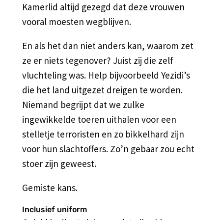
Kamerlid altijd gezegd dat deze vrouwen
vooral moesten wegblijven.
En als het dan niet anders kan, waarom zet
ze er niets tegenover? Juist zij die zelf
vluchteling was. Help bijvoorbeeld Yezidi’s
die het land uitgezet dreigen te worden.
Niemand begrijpt dat we zulke
ingewikkelde toeren uithalen voor een
stelletje terroristen en zo bikkelhard zijn
voor hun slachtoffers. Zo’n gebaar zou echt
stoer zijn geweest.
Gemiste kans.
Inclusief uniform