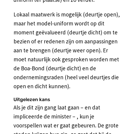
Lokaal maatwerk is mogelijk (deurtje open),
maar het model-uniform wordt op dit
moment geëvalueerd (deurtje dicht) om te
bezien of er redenen zijn om aanpassingen
aan te brengen (deurtje weer open). Er
moet natuurlijk ook gesproken worden met
de Boa-Bond (deurtje dicht) en de
ondernemingsraden (heel veel deurtjes die
open en dicht kunnen).
Uitgelezen kans
Als je dit zijn gang laat gaan – en dat
impliceerde de minister – , kun je
voorspellen wat er gaat gebeuren. De grote