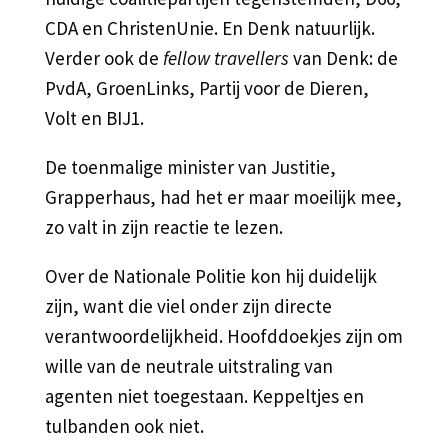
CDA en ChristenUnie. En Denk natuurlijk.
Verder ook de
fellow travellers
van Denk: de
PvdA, GroenLinks, Partij voor de Dieren,
Volt en BIJ1.
De toenmalige minister van Justitie,
Grapperhaus, had het er maar moeilijk mee,
zo valt in zijn reactie te lezen.
Over de Nationale Politie kon hij duidelijk
zijn, want die viel onder zijn directe
verantwoordelijkheid. Hoofddoekjes zijn om
wille van de neutrale uitstraling van
agenten niet toegestaan. Keppeltjes en
tulbanden ook niet.