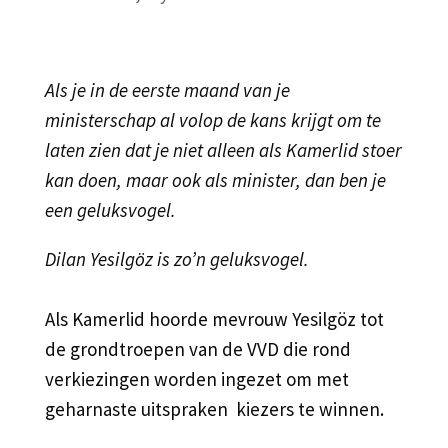
Als je in de eerste maand van je
ministerschap al volop de kans krijgt om te
laten zien dat je niet alleen als Kamerlid stoer
kan doen, maar ook als minister, dan ben je
een geluksvogel.
Dilan Yesilgöz is zo’n geluksvogel.
Als Kamerlid hoorde mevrouw Yesilgöz tot
de grondtroepen van de VVD die rond
verkiezingen worden ingezet om met
geharnaste uitspraken kiezers te winnen.