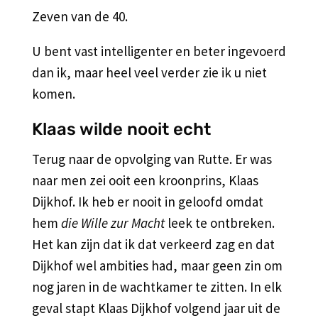
Zeven van de 40.
U bent vast intelligenter en beter ingevoerd
dan ik, maar heel veel verder zie ik u niet
komen.
Klaas wilde nooit echt
Terug naar de opvolging van Rutte. Er was
naar men zei ooit een kroonprins, Klaas
Dijkhof. Ik heb er nooit in geloofd omdat
hem
die Wille zur Macht
leek te ontbreken.
Het kan zijn dat ik dat verkeerd zag en dat
Dijkhof wel ambities had, maar geen zin om
nog jaren in de wachtkamer te zitten. In elk
geval stapt Klaas Dijkhof volgend jaar uit de