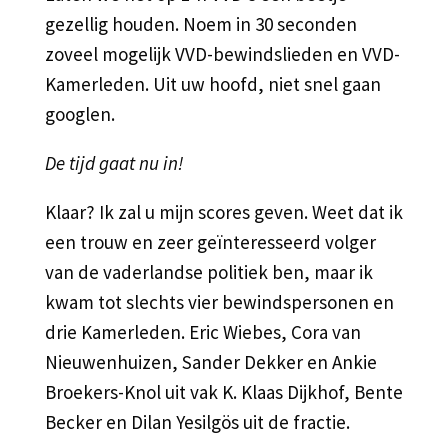
gezellig houden. Noem in 30 seconden
zoveel mogelijk VVD-bewindslieden en VVD-
Kamerleden. Uit uw hoofd, niet snel gaan
googlen.
De tijd gaat nu in!
Klaar? Ik zal u mijn scores geven. Weet dat ik
een trouw en zeer geïnteresseerd volger
van de vaderlandse politiek ben, maar ik
kwam tot slechts vier bewindspersonen en
drie Kamerleden. Eric Wiebes, Cora van
Nieuwenhuizen, Sander Dekker en Ankie
Broekers-Knol uit vak K. Klaas Dijkhof, Bente
Becker en Dilan Yesilgös uit de fractie.