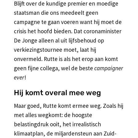
Blijft over de kundige premier en moedige
staatsman die ons meedeelt geen
campagne te gaan voeren want hij moet de
crisis het hoofd bieden. Dat coronaminister
De Jonge alleen al uit lijfsbehoud op
verkiezingstournee moet, laat hij
onvermeld. Rutte is als het erop aan komt
geen fijne collega, wel de beste
campaigner
ever
!
Hij komt overal mee weg
Maar goed, Rutte komt ermee weg. Zoals hij
met alles wegkomt: de hoogste
belastingdruk ooit, het irrealistisch
klimaatplan, de miljardensteun aan Zuid-