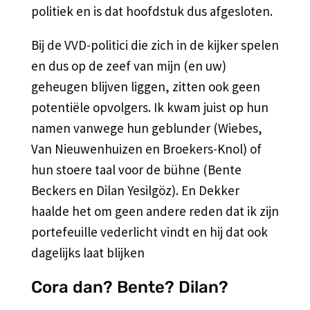
politiek en is dat hoofdstuk dus afgesloten.
Bij de VVD-politici die zich in de kijker spelen
en dus op de zeef van mijn (en uw)
geheugen blijven liggen, zitten ook geen
potentiële opvolgers. Ik kwam juist op hun
namen vanwege hun geblunder (Wiebes,
Van Nieuwenhuizen en Broekers-Knol) of
hun stoere taal voor de bühne (Bente
Beckers en Dilan Yesilgöz). En Dekker
haalde het om geen andere reden dat ik zijn
portefeuille vederlicht vindt en hij dat ook
dagelijks laat blijken
Cora dan? Bente? Dilan?