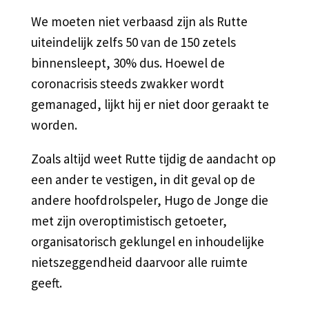
We moeten niet verbaasd zijn als Rutte
uiteindelijk zelfs 50 van de 150 zetels
binnensleept, 30% dus. Hoewel de
coronacrisis steeds zwakker wordt
gemanaged, lijkt hij er niet door geraakt te
worden.
Zoals altijd weet Rutte tijdig de aandacht op
een ander te vestigen, in dit geval op de
andere hoofdrolspeler, Hugo de Jonge die
met zijn overoptimistisch getoeter,
organisatorisch geklungel en inhoudelijke
nietszeggendheid daarvoor alle ruimte
geeft.