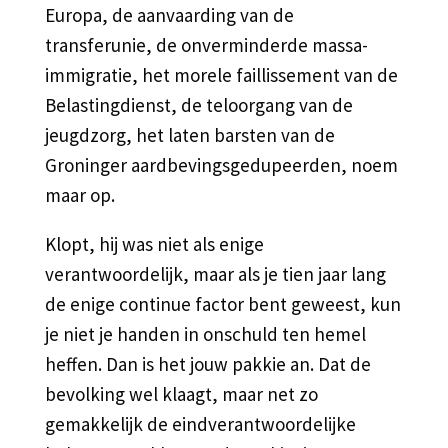
Europa, de aanvaarding van de
transferunie, de onverminderde massa-
immigratie, het morele faillissement van de
Belastingdienst, de teloorgang van de
jeugdzorg, het laten barsten van de
Groninger aardbevingsgedupeerden, noem
maar op.
Klopt, hij was niet als enige
verantwoordelijk, maar als je tien jaar lang
de enige continue factor bent geweest, kun
je niet je handen in onschuld ten hemel
heffen. Dan is het jouw pakkie an. Dat de
bevolking wel klaagt, maar net zo
gemakkelijk de eindverantwoordelijke