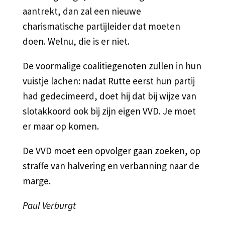
aantrekt, dan zal een nieuwe
charismatische partijleider dat moeten
doen. Welnu, die is er niet.
De voormalige coalitiegenoten zullen in hun
vuistje lachen: nadat Rutte eerst hun partij
had gedecimeerd, doet hij dat bij wijze van
slotakkoord ook bij zijn eigen VVD. Je moet
er maar op komen.
De VVD moet een opvolger gaan zoeken, op
straffe van halvering en verbanning naar de
marge.
Paul Verburgt