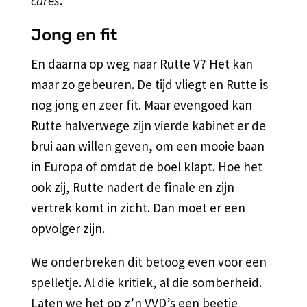
cares
.
Jong en fit
En daarna op weg naar Rutte V? Het kan
maar zo gebeuren. De tijd vliegt en Rutte is
nog jong en zeer fit. Maar evengoed kan
Rutte halverwege zijn vierde kabinet er de
brui aan willen geven, om een mooie baan
in Europa of omdat de boel klapt. Hoe het
ook zij, Rutte nadert de finale en zijn
vertrek komt in zicht. Dan moet er een
opvolger zijn.
We onderbreken dit betoog even voor een
spelletje. Al die kritiek, al die somberheid.
Laten we het op z’n VVD’s een beetje