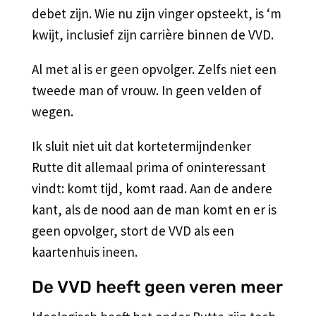
debet zijn. Wie nu zijn vinger opsteekt, is ‘m
kwijt, inclusief zijn carrière binnen de VVD.
Al met al is er geen opvolger. Zelfs niet een
tweede man of vrouw. In geen velden of
wegen.
Ik sluit niet uit dat kortetermijndenker
Rutte dit allemaal prima of oninteressant
vindt: komt tijd, komt raad. Aan de andere
kant, als de nood aan de man komt en er is
geen opvolger, stort de VVD als een
kaartenhuis ineen.
De VVD heeft geen veren meer