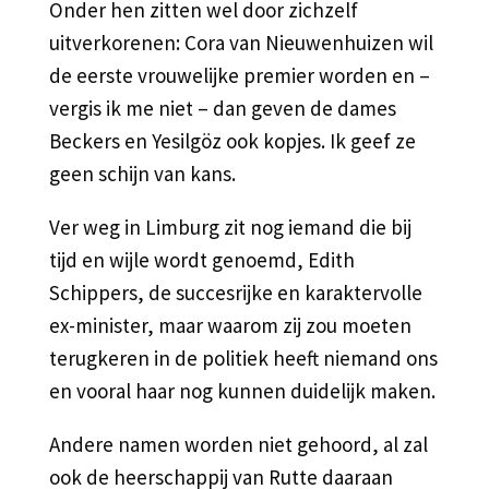
Onder hen zitten wel door zichzelf
uitverkorenen: Cora van Nieuwenhuizen wil
de eerste vrouwelijke premier worden en –
vergis ik me niet – dan geven de dames
Beckers en Yesilgöz ook kopjes. Ik geef ze
geen schijn van kans.
Ver weg in Limburg zit nog iemand die bij
tijd en wijle wordt genoemd, Edith
Schippers, de succesrijke en karaktervolle
ex-minister, maar waarom zij zou moeten
terugkeren in de politiek heeft niemand ons
en vooral haar nog kunnen duidelijk maken.
Andere namen worden niet gehoord, al zal
ook de heerschappij van Rutte daaraan