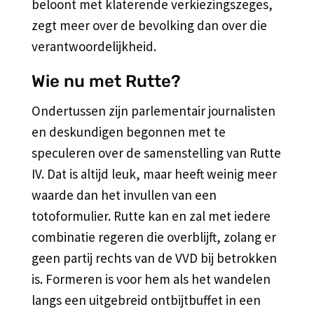
beloont met klaterende verkiezingszeges,
zegt meer over de bevolking dan over die
verantwoordelijkheid.
Wie nu met Rutte?
Ondertussen zijn parlementair journalisten
en deskundigen begonnen met te
speculeren over de samenstelling van Rutte
IV. Dat is altijd leuk, maar heeft weinig meer
waarde dan het invullen van een
totoformulier. Rutte kan en zal met iedere
combinatie regeren die overblijft, zolang er
geen partij rechts van de VVD bij betrokken
is. Formeren is voor hem als het wandelen
langs een uitgebreid ontbijtbuffet in een