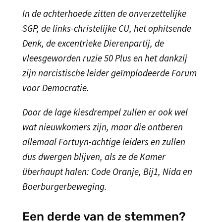
In de achterhoede zitten de onverzettelijke
SGP, de links-christelijke CU, het ophitsende
Denk, de excentrieke Dierenpartij, de
vleesgeworden ruzie 50 Plus en het dankzij
zijn narcistische leider geïmplodeerde Forum
voor Democratie.
Door de lage kiesdrempel zullen er ook wel
wat nieuwkomers zijn, maar die ontberen
allemaal Fortuyn-achtige leiders en zullen
dus dwergen blijven, als ze de Kamer
überhaupt halen: Code Oranje, Bij1, Nida en
Boerburgerbeweging.
Een derde van de stemmen?