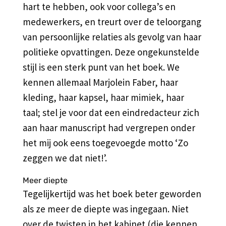
hart te hebben, ook voor collega’s en
medewerkers, en treurt over de teloorgang
van persoonlijke relaties als gevolg van haar
politieke opvattingen. Deze ongekunstelde
stijl is een sterk punt van het boek. We
kennen allemaal Marjolein Faber, haar
kleding, haar kapsel, haar mimiek, haar
taal; stel je voor dat een eindredacteur zich
aan haar manuscript had vergrepen onder
het mij ook eens toegevoegde motto ‘Zo
zeggen we dat niet!’.
Meer diepte
Tegelijkertijd was het boek beter geworden
als ze meer de diepte was ingegaan. Niet
over de twisten in het kabinet (die kennen