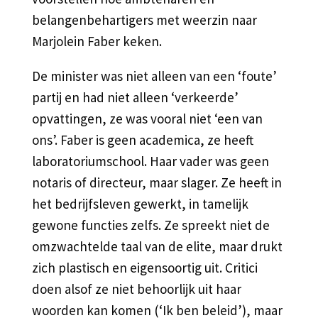
belangenbehartigers met weerzin naar
Marjolein Faber keken.
De minister was niet alleen van een ‘foute’
partij en had niet alleen ‘verkeerde’
opvattingen, ze was vooral niet ‘een van
ons’. Faber is geen academica, ze heeft
laboratoriumschool. Haar vader was geen
notaris of directeur, maar slager. Ze heeft in
het bedrijfsleven gewerkt, in tamelijk
gewone functies zelfs. Ze spreekt niet de
omzwachtelde taal van de elite, maar drukt
zich plastisch en eigensoortig uit. Critici
doen alsof ze niet behoorlijk uit haar
woorden kan komen (‘Ik ben beleid’), maar