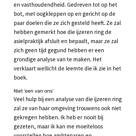
en vasthoudendheid. Gedreven tot op het
bot, met oogkleppen op en gericht op de
paar doelen die ze zich gesteld heeft. Ze zal
hebben gemerkt hoe die ijzeren ring de
asielpraktijk afsluit en bepaalt, maar ze zal
zich geen tijd gegund hebben er een
grondige analyse van te maken. Het
verklaart wellicht de leemte die ik zie in het
boek.
Niet ‘een van ons’
Veel hulp bij een analyse van die ijzeren ring
zal ze van haar omgeving trouwens ook niet
gekregen hebben. Ik heb er nooit bij
gezeten, maar ik kan me moeiteloos
voorstellen hoe ambtenaren en