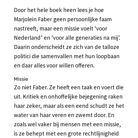
Door het hele boek heen lees je hoe
Marjolein Faber geen persoonlijke faam
nastreeft, maar een missie voelt ‘voor
Nederland’ en ‘voor alle generaties na mij’.
Daarin onderscheidt ze zich van de talloze
politici die samenvallen met hun loopbaan
en daar alles voor willen offeren.
Missie
Zo niet Faber. Ze heeft een taak en voert die
uit. Kritiek en onhoffelijke bejegening raken
haar zeker, maar als een eend schudt ze het
water van haar veren en zwemt door. En
zoals wel vaker bij mensen met een missie,
is ze behept met een grote rechtlijnigheid