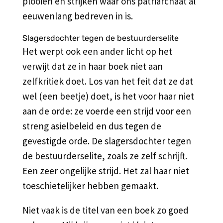
plooien en strijken waar ons patriarchaat al
eeuwenlang bedreven in is.
Slagersdochter tegen de bestuurderselite
Het werpt ook een ander licht op het
verwijt dat ze in haar boek niet aan
zelfkritiek doet. Los van het feit dat ze dat
wel (een beetje) doet, is het voor haar niet
aan de orde: ze voerde een strijd voor een
streng asielbeleid en dus tegen de
gevestigde orde. De slagersdochter tegen
de bestuurderselite, zoals ze zelf schrijft.
Een zeer ongelijke strijd. Het zal haar niet
toeschietelijker hebben gemaakt.
Niet vaak is de titel van een boek zo goed