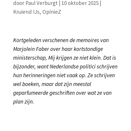
door
Paul Verburgt
|
10 oktober 2025
|
Kruiend IJs
,
OpinieZ
Kortgeleden verschenen de memoires van
Marjolein Faber over haar kortstondige
ministerschap, Mij krijgen ze niet klein. Dat is
bijzonder, want Nederlandse politici schrijven
hun herinneringen niet vaak op. Ze schrijven
wel boeken, maar dat zijn meestal
geparfumeerde geschriften over wat ze van
plan zijn.