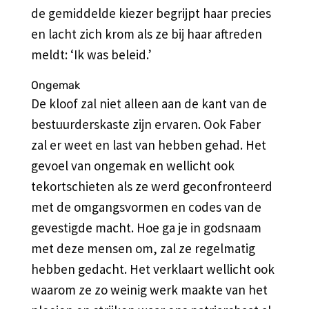
de gemiddelde kiezer begrijpt haar precies
en lacht zich krom als ze bij haar aftreden
meldt: ‘Ik was beleid.’
Ongemak
De kloof zal niet alleen aan de kant van de
bestuurderskaste zijn ervaren. Ook Faber
zal er weet en last van hebben gehad. Het
gevoel van ongemak en wellicht ook
tekortschieten als ze werd geconfronteerd
met de omgangsvormen en codes van de
gevestigde macht. Hoe ga je in godsnaam
met deze mensen om, zal ze regelmatig
hebben gedacht. Het verklaart wellicht ook
waarom ze zo weinig werk maakte van het