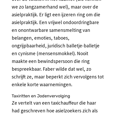
we zo langzamerhand wel), maar over de
asielpraktijk. Er ligt een ijzeren ring om die
asielpraktijk. Een vrijwel ondoordringbare
en onontwarbare samensmelting van
belangen, emoties, taboes,
ongrijpbaarheid, juridisch balletje-balletje
en cynisme (mensensmokkel). Nooit
maakte een bewindspersoon die ring
bespreekbaar. Faber wilde dat wel, zo
schrijft ze, maar beperkt zich vervolgens tot
enkele korte waarnemingen.
Taxiritten en Jodenvervolging
Ze vertelt van een taxichauffeur die haar
had geschreven hoe asielzoekers zich als