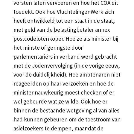
vorsten laten vervoeren en hoe het COA dit
toedekt. Ook hoe VluchtelingenWerk zich
heeft ontwikkeld tot een staat in de staat,
met geld van de belastingbetaler annex
postcodelotenkoper. Hoe ze als minister bij
het minste of geringste door
parlementariërs in verband werd gebracht
met de Jodenvervolging (in de vorige eeuw,
voor de duidelijkheid). Hoe ambtenaren niet
reageerden op haar verzoeken en hoe de
minister nauwkeurig moest checken of er
wel gebeurde wat ze wilde. Ook hoe er
binnen de bestaande wetgeving al van alles
had kunnen gebeuren om de toestroom van
asielzoekers te dempen, maar dat de