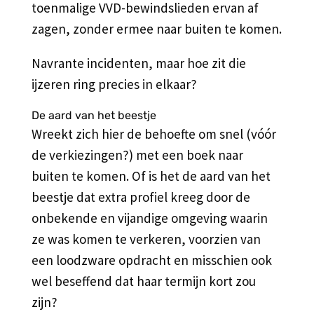
toenmalige VVD-bewindslieden ervan af
zagen, zonder ermee naar buiten te komen.
Navrante incidenten, maar hoe zit die
ijzeren ring precies in elkaar?
De aard van het beestje
Wreekt zich hier de behoefte om snel (vóór
de verkiezingen?) met een boek naar
buiten te komen. Of is het de aard van het
beestje dat extra profiel kreeg door de
onbekende en vijandige omgeving waarin
ze was komen te verkeren, voorzien van
een loodzware opdracht en misschien ook
wel beseffend dat haar termijn kort zou
zijn?