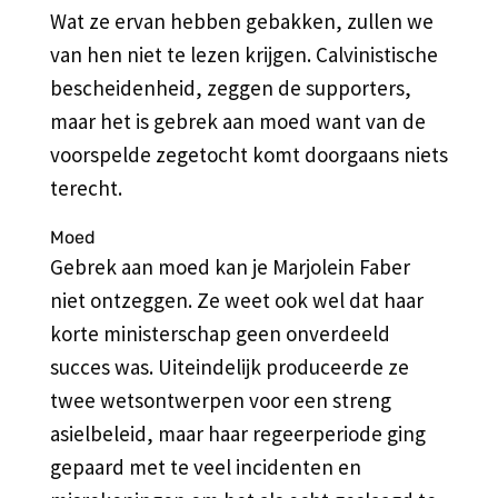
Wat ze ervan hebben gebakken, zullen we
van hen niet te lezen krijgen. Calvinistische
bescheidenheid, zeggen de supporters,
maar het is gebrek aan moed want van de
voorspelde zegetocht komt doorgaans niets
terecht.
Moed
Gebrek aan moed kan je Marjolein Faber
niet ontzeggen. Ze weet ook wel dat haar
korte ministerschap geen onverdeeld
succes was. Uiteindelijk produceerde ze
twee wetsontwerpen voor een streng
asielbeleid, maar haar regeerperiode ging
gepaard met te veel incidenten en