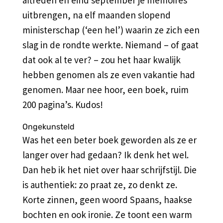
uitbrengen, na elf maanden slopend
ministerschap (‘een hel’) waarin ze zich een
slag in de rondte werkte. Niemand – of gaat
dat ook al te ver? – zou het haar kwalijk
hebben genomen als ze even vakantie had
genomen. Maar nee hoor, een boek, ruim
200 pagina’s. Kudos!
Ongekunsteld
Was het een beter boek geworden als ze er
langer over had gedaan? Ik denk het wel.
Dan heb ik het niet over haar schrijfstijl. Die
is authentiek: zo praat ze, zo denkt ze.
Korte zinnen, geen woord Spaans, haakse
bochten en ook ironie. Ze toont een warm