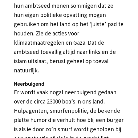
hun ambtseed menen sommigen dat ze
hun eigen politieke opvatting mogen
gebruiken om het land op het ‘juiste’ pad te
houden. Zie de acties voor
klimaatmaatregelen en Gaza. Dat de
ambtseed toevallig altijd naar links en de
islam uitslaat, berust geheel op toeval
natuurlijk.
Neerbuigend
Er wordt vaak nogal neerbuigend gedaan
over de circa 23000 boa’s in ons land.
Hulpagenten, smurfenpolitie, de bekende
platte humor die verhult hoe blij een burger
is als ie door zo’n smurf wordt geholpen bij