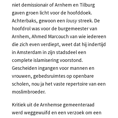
niet demissionair of Arnhem en Tilburg
gaven groen licht voor de hoofddoek.
Achterbaks, gewoon een
lousy
streek. De
hoofdrol was voor de burgemeester van
Arnhem, Ahmed Marcouch van wie iedereen
die zich even verdiept, weet dat hij indertijd
in Amsterdam in zijn stadsdeel een
complete islamisering voorstond.
Gescheiden ingangen voor mannen en
vrouwen, gebedsruimtes op openbare
scholen, nou ja het vaste repertoire van een
moslimbroeder.
Kritiek uit de Arnhemse gemeenteraad
werd weggewuifd en een verzoek om een