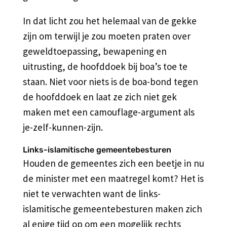
In dat licht zou het helemaal van de gekke
zijn om terwijl je zou moeten praten over
geweldtoepassing, bewapening en
uitrusting, de hoofddoek bij boa’s toe te
staan. Niet voor niets is de boa-bond tegen
de hoofddoek en laat ze zich niet gek
maken met een camouflage-argument als
je-zelf-kunnen-zijn.
Links-islamitische gemeentebesturen
Houden de gemeentes zich een beetje in nu
de minister met een maatregel komt? Het is
niet te verwachten want de links-
islamitische gemeentebesturen maken zich
al enige tijd op om een mogelijk rechts