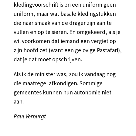
kledingvoorschrift is en een uniform geen
uniform, maar wat basale kledingstukken
die naar smaak van de drager zijn aan te
vullen en op te sieren. En omgekeerd, als je
wil voorkomen dat iemand een vergiet op
zijn hoofd zet (want een gelovige Pastafari),
dat je dat moet opschrijven.
Als ik de minister was, zou ik vandaag nog
die maatregel afkondigen. Sommige
gemeentes kunnen hun autonomie niet
aan.
Paul Verburgt