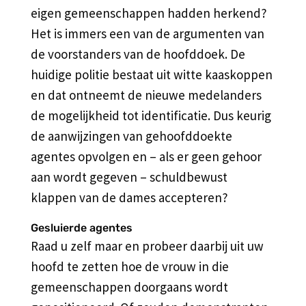
eigen gemeenschappen hadden herkend?
Het is immers een van de argumenten van
de voorstanders van de hoofddoek. De
huidige politie bestaat uit witte kaaskoppen
en dat ontneemt de nieuwe medelanders
de mogelijkheid tot identificatie. Dus keurig
de aanwijzingen van gehoofddoekte
agentes opvolgen en – als er geen gehoor
aan wordt gegeven – schuldbewust
klappen van de dames accepteren?
Gesluierde agentes
Raad u zelf maar en probeer daarbij uit uw
hoofd te zetten hoe de vrouw in die
gemeenschappen doorgaans wordt