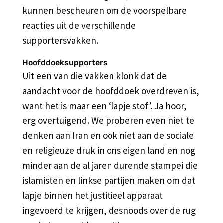
kunnen bescheuren om de voorspelbare
reacties uit de verschillende
supportersvakken.
Hoofddoeksupporters
Uit een van die vakken klonk dat de
aandacht voor de hoofddoek overdreven is,
want het is maar een ‘lapje stof’. Ja hoor,
erg overtuigend. We proberen even niet te
denken aan Iran en ook niet aan de sociale
en religieuze druk in ons eigen land en nog
minder aan de al jaren durende stampei die
islamisten en linkse partijen maken om dat
lapje binnen het justitieel apparaat
ingevoerd te krijgen, desnoods over de rug