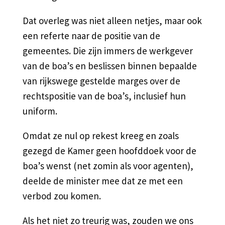
Dat overleg was niet alleen netjes, maar ook
een referte naar de positie van de
gemeentes. Die zijn immers de werkgever
van de boa’s en beslissen binnen bepaalde
van rijkswege gestelde marges over de
rechtspositie van de boa’s, inclusief hun
uniform.
Omdat ze nul op rekest kreeg en zoals
gezegd de Kamer geen hoofddoek voor de
boa’s wenst (net zomin als voor agenten),
deelde de minister mee dat ze met een
verbod zou komen.
Als het niet zo treurig was, zouden we ons