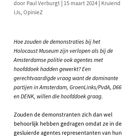
door
Paul Verburgt
|
15 maart 2024
|
Kruiend
IJs
,
OpinieZ
Hoe zouden de demonstraties bij het
Holocaust Museum zijn verlopen als bij de
Amsterdamse politie ook agentes met
hoofddoek hadden gewerkt? Een
gerechtvaardigde vraag want de dominante
partijen in Amsterdam, GroenLinks/PvdA, D66
en DENK, willen die hoofddoek graag.
Zouden de demonstranten zich dan wel
behoorlijk hebben gedragen omdat ze in de
gesluierde agentes representanten van hun