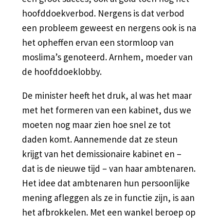
hoofddoekverbod. Nergens is dat verbod
een probleem geweest en nergens ook is na
het opheffen ervan een stormloop van
moslima’s genoteerd. Arnhem, moeder van
de hoofddoeklobby.
De minister heeft het druk, al was het maar
met het formeren van een kabinet, dus we
moeten nog maar zien hoe snel ze tot
daden komt. Aannemende dat ze steun
krijgt van het demissionaire kabinet en –
dat is de nieuwe tijd – van haar ambtenaren.
Het idee dat ambtenaren hun persoonlijke
mening afleggen als ze in functie zijn, is aan
het afbrokkelen. Met een wankel beroep op