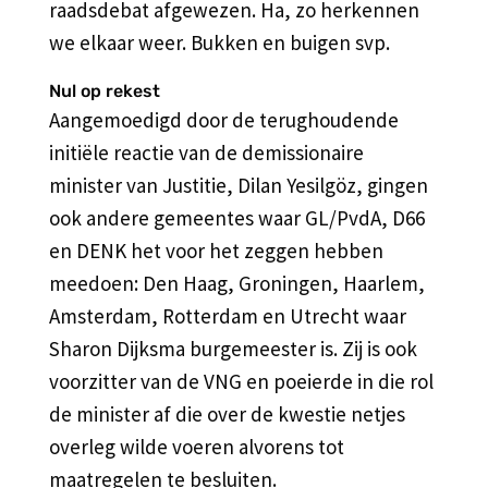
raadsdebat afgewezen. Ha, zo herkennen
we elkaar weer. Bukken en buigen svp.
Nul op rekest
Aangemoedigd door de terughoudende
initiële reactie van de demissionaire
minister van Justitie, Dilan Yesilgöz, gingen
ook andere gemeentes waar GL/PvdA, D66
en DENK het voor het zeggen hebben
meedoen: Den Haag, Groningen, Haarlem,
Amsterdam, Rotterdam en Utrecht waar
Sharon Dijksma burgemeester is. Zij is ook
voorzitter van de VNG en poeierde in die rol
de minister af die over de kwestie netjes
overleg wilde voeren alvorens tot
maatregelen te besluiten.