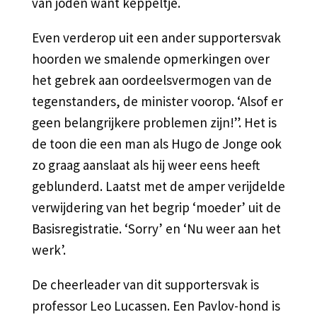
van joden want keppeltje.
Even verderop uit een ander supportersvak
hoorden we smalende opmerkingen over
het gebrek aan oordeelsvermogen van de
tegenstanders, de minister voorop. ‘Alsof er
geen belangrijkere problemen zijn!”. Het is
de toon die een man als Hugo de Jonge ook
zo graag aanslaat als hij weer eens heeft
geblunderd. Laatst met de amper verijdelde
verwijdering van het begrip ‘moeder’ uit de
Basisregistratie. ‘Sorry’ en ‘Nu weer aan het
werk’.
De cheerleader van dit supportersvak is
professor Leo Lucassen. Een Pavlov-hond is