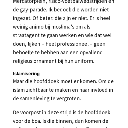
Mercatorplein, risico-voetbalwedstrijden en
de gay-parade. Ik bedoel: die worden niet
ingezet. Of beter: die zijn er niet. Er is heel
weinig animo bij moslima’s om als
straatagent te gaan werken en wie dat wel
doen, lijken – heel professioneel – geen
behoefte te hebben aan een opvallend
religieus ornament bij hun uniform.
Islamisering
Maar die hoofddoek moet er komen. Om de
islam zichtbaar te maken en haar invloed in
de samenleving te vergroten.
De voorpost in deze strijd is de hoofddoek
voor de boa. Is die binnen, dan komen de