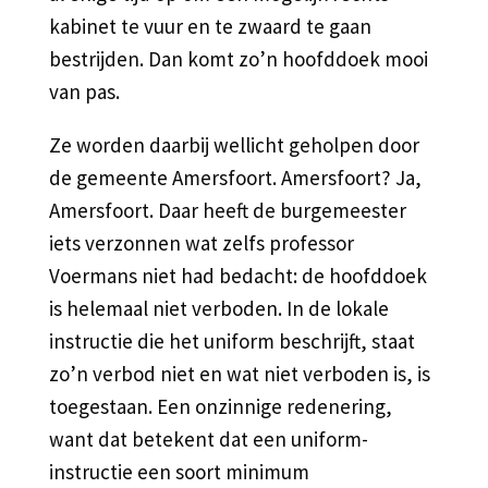
kabinet te vuur en te zwaard te gaan
bestrijden. Dan komt zo’n hoofddoek mooi
van pas.
Ze worden daarbij wellicht geholpen door
de gemeente Amersfoort. Amersfoort? Ja,
Amersfoort. Daar heeft de burgemeester
iets verzonnen wat zelfs professor
Voermans niet had bedacht: de hoofddoek
is helemaal niet verboden. In de lokale
instructie die het uniform beschrijft, staat
zo’n verbod niet en wat niet verboden is, is
toegestaan. Een onzinnige redenering,
want dat betekent dat een uniform-
instructie een soort minimum