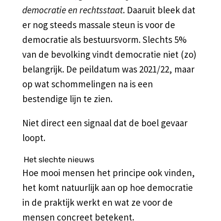
democratie
en rechtsstaat
. Daaruit bleek dat
er nog steeds massale steun is voor de
democratie als bestuursvorm. Slechts 5%
van de bevolking vindt democratie niet (zo)
belangrijk. De peildatum was 2021/22, maar
op wat schommelingen na is een
bestendige lijn te zien.
Niet direct een signaal dat de boel gevaar
loopt.
Het slechte nieuws
Hoe mooi mensen het principe ook vinden,
het komt natuurlijk aan op hoe democratie
in de praktijk werkt en wat ze voor de
mensen concreet betekent.