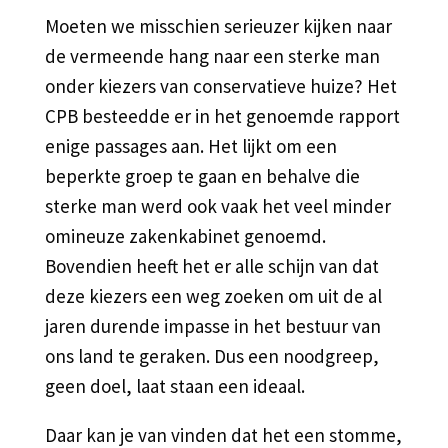
Moeten we misschien serieuzer kijken naar
de vermeende hang naar een sterke man
onder kiezers van conservatieve huize? Het
CPB besteedde er in het genoemde rapport
enige passages aan. Het lijkt om een
beperkte groep te gaan en behalve die
sterke man werd ook vaak het veel minder
omineuze zakenkabinet genoemd.
Bovendien heeft het er alle schijn van dat
deze kiezers een weg zoeken om uit de al
jaren durende impasse in het bestuur van
ons land te geraken. Dus een noodgreep,
geen doel, laat staan een ideaal.
Daar kan je van vinden dat het een stomme,