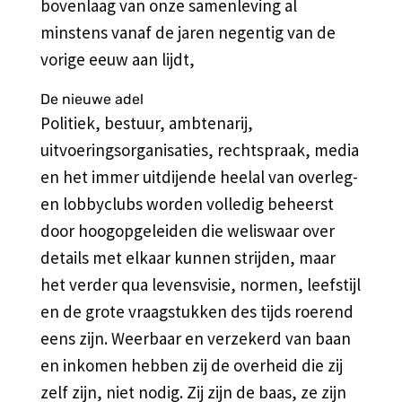
bovenlaag van onze samenleving al
minstens vanaf de jaren negentig van de
vorige eeuw aan lijdt,
De nieuwe adel
Politiek, bestuur, ambtenarij,
uitvoeringsorganisaties, rechtspraak, media
en het immer uitdijende heelal van overleg-
en lobbyclubs worden volledig beheerst
door hoogopgeleiden die weliswaar over
details met elkaar kunnen strijden, maar
het verder qua levensvisie, normen, leefstijl
en de grote vraagstukken des tijds roerend
eens zijn. Weerbaar en verzekerd van baan
en inkomen hebben zij de overheid die zij
zelf zijn, niet nodig. Zij zijn de baas, ze zijn