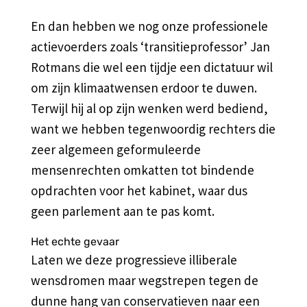
En dan hebben we nog onze professionele
actievoerders zoals ‘transitieprofessor’ Jan
Rotmans die wel een tijdje een dictatuur wil
om zijn klimaatwensen erdoor te duwen.
Terwijl hij al op zijn wenken werd bediend,
want we hebben tegenwoordig rechters die
zeer algemeen geformuleerde
mensenrechten omkatten tot bindende
opdrachten voor het kabinet, waar dus
geen parlement aan te pas komt.
Het echte gevaar
Laten we deze progressieve illiberale
wensdromen maar wegstrepen tegen de
dunne hang van conservatieven naar een