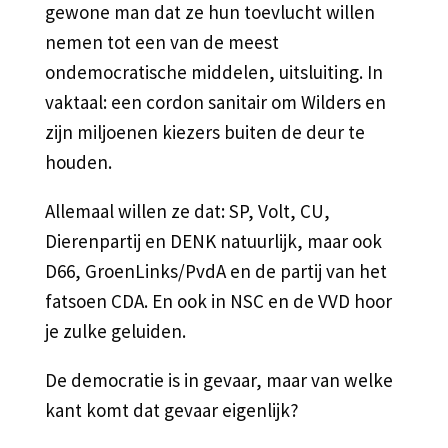
gewone man dat ze hun toevlucht willen
nemen tot een van de meest
ondemocratische middelen, uitsluiting. In
vaktaal: een cordon sanitair om Wilders en
zijn miljoenen kiezers buiten de deur te
houden.
Allemaal willen ze dat: SP, Volt, CU,
Dierenpartij en DENK natuurlijk, maar ook
D66, GroenLinks/PvdA en de partij van het
fatsoen CDA. En ook in NSC en de VVD hoor
je zulke geluiden.
De democratie is in gevaar, maar van welke
kant komt dat gevaar eigenlijk?