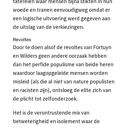
taferelen waar mensen bijna stikten in hun
woede en tranen eenvoudigweg omdat er
een logische uitvoering werd gegeven aan
de uitslag van de verkiezingen.
Revoltes
Door te doen alsof de revoltes van Fortuyn
en Wilders geen andere oorzaak hebben
dan het perfide populisme van beide heren
waardoor laagopgeleide mensen worden
misleid (als die al niet van nature populisten
en racisten zijn), ontsloeg de elite zich van
de plicht tot zelfonderzoek.
Het is de verontrustende mix van
betweterigheid en isolement waar de