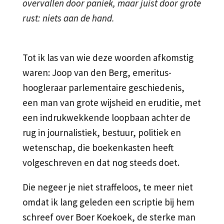
overvallen door paniek, maar juist door grote
rust: niets aan de hand.
Tot ik las van wie deze woorden afkomstig
waren: Joop van den Berg, emeritus-
hoogleraar parlementaire geschiedenis,
een man van grote wijsheid en eruditie, met
een indrukwekkende loopbaan achter de
rug in journalistiek, bestuur, politiek en
wetenschap, die boekenkasten heeft
volgeschreven en dat nog steeds doet.
Die negeer je niet straffeloos, te meer niet
omdat ik lang geleden een scriptie bij hem
schreef over Boer Koekoek, de sterke man