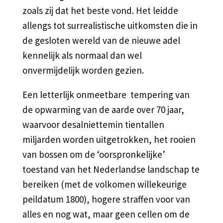
zoals zij dat het beste vond. Het leidde
allengs tot surrealistische uitkomsten die in
de gesloten wereld van de nieuwe adel
kennelijk als normaal dan wel
onvermijdelijk worden gezien.
Een letterlijk onmeetbare tempering van
de opwarming van de aarde over 70 jaar,
waarvoor desalniettemin tientallen
miljarden worden uitgetrokken, het rooien
van bossen om de ‘oorspronkelijke’
toestand van het Nederlandse landschap te
bereiken (met de volkomen willekeurige
peildatum 1800), hogere straffen voor van
alles en nog wat, maar geen cellen om de