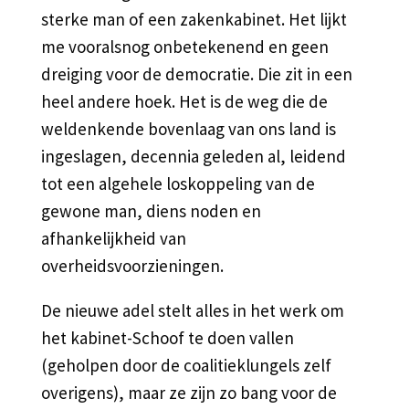
sterke man of een zakenkabinet. Het lijkt
me vooralsnog onbetekenend en geen
dreiging voor de democratie. Die zit in een
heel andere hoek. Het is de weg die de
weldenkende bovenlaag van ons land is
ingeslagen, decennia geleden al, leidend
tot een algehele loskoppeling van de
gewone man, diens noden en
afhankelijkheid van
overheidsvoorzieningen.
De nieuwe adel stelt alles in het werk om
het kabinet-Schoof te doen vallen
(geholpen door de coalitieklungels zelf
overigens), maar ze zijn zo bang voor de