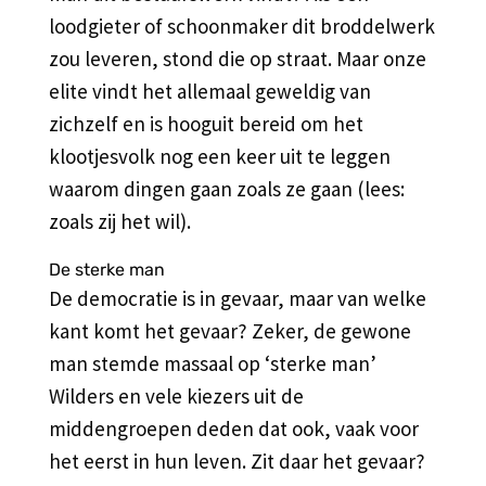
loodgieter of schoonmaker dit broddelwerk
zou leveren, stond die op straat. Maar onze
elite vindt het allemaal geweldig van
zichzelf en is hooguit bereid om het
klootjesvolk nog een keer uit te leggen
waarom dingen gaan zoals ze gaan (lees:
zoals zij het wil).
De sterke man
De democratie is in gevaar, maar van welke
kant komt het gevaar? Zeker, de gewone
man stemde massaal op ‘sterke man’
Wilders en vele kiezers uit de
middengroepen deden dat ook, vaak voor
het eerst in hun leven. Zit daar het gevaar?