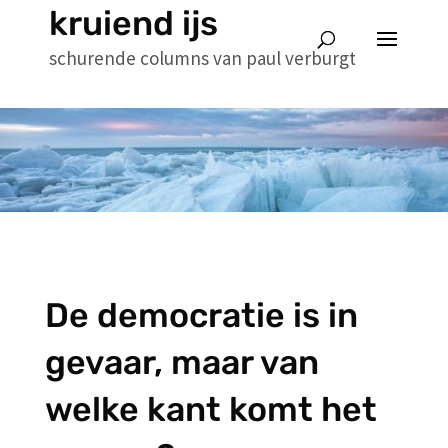
kruiend ijs
schurende columns van paul verburgt
De democratie is in
gevaar, maar van
welke kant komt het