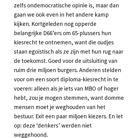
zelfs ondemocratische opinie is, maar dan
gaan we ook even in het andere kamp
kijken. Kortgeleden nog opperde
belangrijke D66’ers om 65-plussers hun
kiesrecht te ontnemen, want die oudjes
staan egoïstisch als ze zijn met hun rug naar
de toekomst. Goed voor de uitsluiting van
ruim drie miljoen burgers. Anderen stelden
voor om een soort diploma-kiesrecht in te
voeren: alleen als je iets van MBO of hoger
hebt, zou je mogen stemmen, want domme
mensen moet je weghouden van het
bestuur. Exit een paar miljoen kiezers. En let
op: deze ‘denkers’ werden niet
weggehoond.