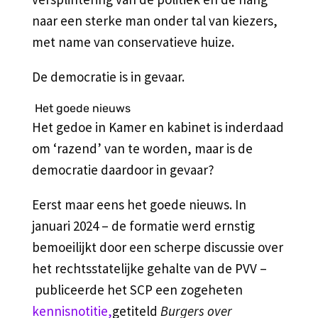
naar een sterke man onder tal van kiezers,
met name van conservatieve huize.
De democratie is in gevaar.
Het goede nieuws
Het gedoe in Kamer en kabinet is inderdaad
om ‘razend’ van te worden, maar is de
democratie daardoor in gevaar?
Eerst maar eens het goede nieuws. In
januari 2024 – de formatie werd ernstig
bemoeilijkt door een scherpe discussie over
het rechtsstatelijke gehalte van de PVV –
publiceerde het SCP een zogeheten
kennisnotitie,
getiteld
Burgers over