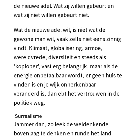
de nieuwe adel. Wat zij willen gebeurt en
wat zij niet willen gebeurt niet.
Wat de nieuwe adel wil, is niet wat de
gewone man wil, vaak zelfs niet eens zinnig
vindt. Klimaat, globalisering, armoe,
wereldvrede, diversiteit en steeds als
‘koploper’, vast erg belangrijk, maar als de
energie onbetaalbaar wordt, er geen huis te
vinden is en je wijk onherkenbaar
veranderd is, dan ebt het vertrouwen in de
politiek weg.
Surrealisme
Jammer dan, zo leek de weldenkende
bovenlaag te denken en runde het land