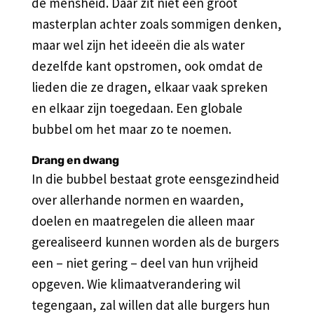
de mensheid. Daar zit niet een groot
masterplan achter zoals sommigen denken,
maar wel zijn het ideeën die als water
dezelfde kant opstromen, ook omdat de
lieden die ze dragen, elkaar vaak spreken
en elkaar zijn toegedaan. Een globale
bubbel om het maar zo te noemen.
Drang en dwang
In die bubbel bestaat grote eensgezindheid
over allerhande normen en waarden,
doelen en maatregelen die alleen maar
gerealiseerd kunnen worden als de burgers
een – niet gering – deel van hun vrijheid
opgeven. Wie klimaatverandering wil
tegengaan, zal willen dat alle burgers hun