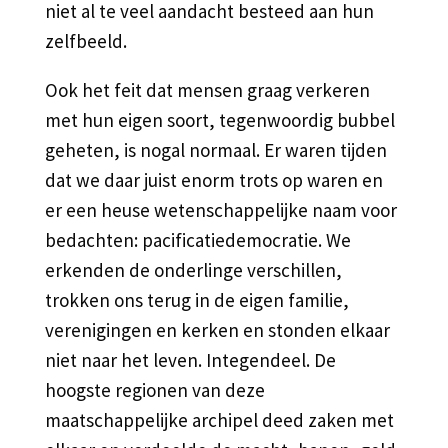
niet al te veel aandacht besteed aan hun
zelfbeeld.
Ook het feit dat mensen graag verkeren
met hun eigen soort, tegenwoordig bubbel
geheten, is nogal normaal. Er waren tijden
dat we daar juist enorm trots op waren en
er een heuse wetenschappelijke naam voor
bedachten: pacificatiedemocratie. We
erkenden de onderlinge verschillen,
trokken ons terug in de eigen familie,
verenigingen en kerken en stonden elkaar
niet naar het leven. Integendeel. De
hoogste regionen van deze
maatschappelijke archipel deed zaken met