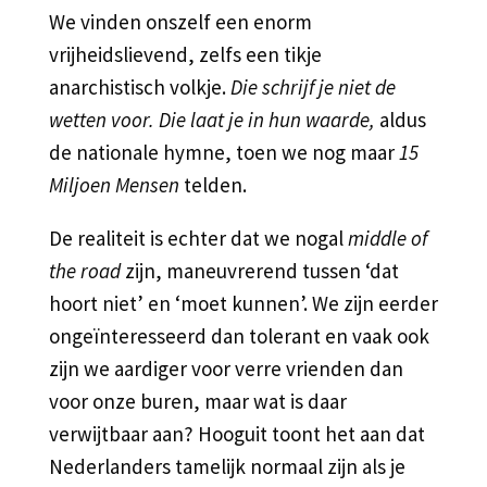
We vinden onszelf een enorm
vrijheidslievend, zelfs een tikje
anarchistisch volkje.
Die schrijf je niet de
wetten voor. Die laat je in hun waarde,
aldus
de nationale hymne, toen we nog maar
15
Miljoen Mensen
telden.
De realiteit is echter dat we nogal
middle of
the road
zijn, maneuvrerend tussen ‘dat
hoort niet’ en ‘moet kunnen’. We zijn eerder
ongeïnteresseerd dan tolerant en vaak ook
zijn we aardiger voor verre vrienden dan
voor onze buren, maar wat is daar
verwijtbaar aan? Hooguit toont het aan dat
Nederlanders tamelijk normaal zijn als je