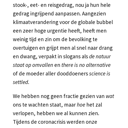
stook-, eet- en reisgedrag, nou ja hun hele
gedrag ingrijpend aanpassen. Aangezien
klimaatverandering voor de globale bubbel
een zeer hoge urgentie heeft, heeft men
weinig tijd en zin om de bevolking te
overtuigen en grijpt men al snel naar drang
en dwang, verpakt in slogans als
de natuur
staat op omvallen
en
there is no alternative
of de moeder aller dooddoeners
science is
settled
.
We hebben nog geen fractie gezien van
wat
ons te wachten staat, maar
hoe
het zal
verlopen, hebben we al kunnen zien.
Tijdens de coronacrisis werden onze