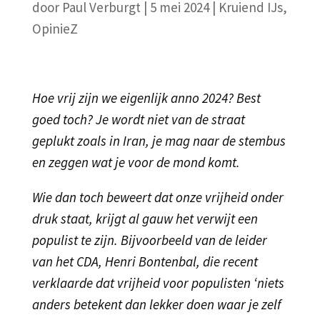
door
Paul Verburgt
|
5 mei 2024
|
Kruiend IJs
,
OpinieZ
Hoe vrij zijn we eigenlijk anno 2024? Best
goed toch? Je wordt niet van de straat
geplukt zoals in Iran, je mag naar de stembus
en zeggen wat je voor de mond komt.
Wie dan toch beweert dat onze vrijheid onder
druk staat, krijgt al gauw het verwijt een
populist te zijn. Bijvoorbeeld van de leider
van het CDA, Henri Bontenbal, die recent
verklaarde dat vrijheid voor populisten ‘niets
anders betekent dan lekker doen waar je zelf