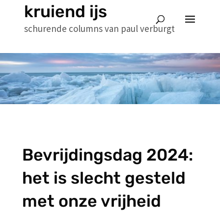
kruiend ijs
schurende columns van paul verburgt
Bevrijdingsdag 2024:
het is slecht gesteld
met onze vrijheid