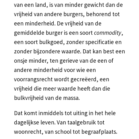
van een land, is van minder gewicht dan de
vrijheid van andere burgers, behorend tot
een minderheid. De vrijheid van de
gemiddelde burger is een soort
commodity
,
een soort bulkgoed, zonder specificatie en
zonder bijzondere waarde. Dat kan best een
onsje minder, ten gerieve van de een of
andere minderheid voor wie een
voorrangsrecht wordt gecreëerd, een
vrijheid die meer waarde heeft dan die
bulkvrijheid van de massa.
Dat komt inmiddels tot uiting in het hele
dagelijkse leven. Van taalgebruik tot
woonrecht, van school tot begraafplaats.