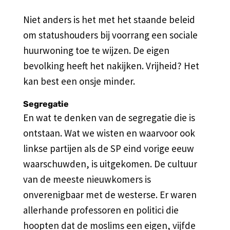
Niet anders is het met het staande beleid
om statushouders bij voorrang een sociale
huurwoning toe te wijzen. De eigen
bevolking heeft het nakijken. Vrijheid? Het
kan best een onsje minder.
Segregatie
En wat te denken van de segregatie die is
ontstaan. Wat we wisten en waarvoor ook
linkse partijen als de SP eind vorige eeuw
waarschuwden, is uitgekomen. De cultuur
van de meeste nieuwkomers is
onverenigbaar met de westerse. Er waren
allerhande professoren en politici die
hoopten dat de moslims een eigen, vijfde