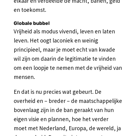
elkaar en verdeelde de macht, banen, geld
en toekomst.
Globale bubbel
Vrijheid als modus vivendi, leven en laten
leven. Het oogt laconiek en weinig
principieel, maar je moet echt van kwade
wil zijn om daarin de legitimatie te vinden
om een loopje te nemen met de vrijheid van
mensen.
En dat is nu precies wat gebeurt. De
overheid en – breder – de maatschappelijke
bovenlaag zijn in de ban geraakt van hun
eigen visie en plannen, hoe het verder
moet met Nederland, Europa, de wereld, ja