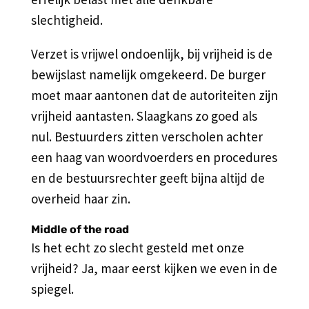
slechtigheid.
Verzet is vrijwel ondoenlijk, bij vrijheid is de
bewijslast namelijk omgekeerd. De burger
moet maar aantonen dat de autoriteiten zijn
vrijheid aantasten. Slaagkans zo goed als
nul. Bestuurders zitten verscholen achter
een haag van woordvoerders en procedures
en de bestuursrechter geeft bijna altijd de
overheid haar zin.
Middle of the road
Is het echt zo slecht gesteld met onze
vrijheid? Ja, maar eerst kijken we even in de
spiegel.