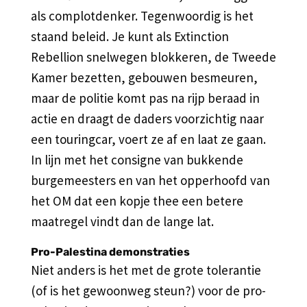
als complotdenker. Tegenwoordig is het
staand beleid. Je kunt als Extinction
Rebellion snelwegen blokkeren, de Tweede
Kamer bezetten, gebouwen besmeuren,
maar de politie komt pas na rijp beraad in
actie en draagt de daders voorzichtig naar
een touringcar, voert ze af en laat ze gaan.
In lijn met het consigne van bukkende
burgemeesters en van het opperhoofd van
het OM dat een kopje thee een betere
maatregel vindt dan de lange lat.
Pro-Palestina demonstraties
Niet anders is het met de grote tolerantie
(of is het gewoonweg steun?) voor de pro-