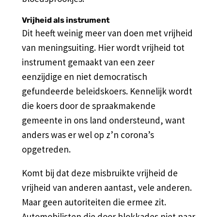
Vrijheid als instrument
Dit heeft weinig meer van doen met vrijheid
van meningsuiting. Hier wordt vrijheid tot
instrument gemaakt van een zeer
eenzijdige en niet democratisch
gefundeerde beleidskoers. Kennelijk wordt
die koers door de spraakmakende
gemeente in ons land ondersteund, want
anders was er wel op z’n corona’s
opgetreden.
Komt bij dat deze misbruikte vrijheid de
vrijheid van anderen aantast, vele anderen.
Maar geen autoriteiten die ermee zit.
Automobilisten die door blokkades niet naar