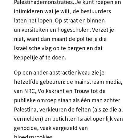
Palestinademonstraties. Je kunt roepen en
intimideren wat je wilt, de bestuurders
laten het lopen. Op straat en binnen
universiteiten en hogescholen. Verzet je
niet, want dan maant de politie je die
Israëlische vlag op te bergen en dat
keppeltje af te doen.
Op een ander abstractieniveau zie je
hetzelfde gebeuren: de mainstream media,
van NRC, Volkskrant en Trouw tot de
publieke omroep staan als één man achter
Palestina, verkleuren de feiten (als ze die al
vermelden) en betichten Israël openlijk van
genocide, vaak vergezeld van
bloedsprookjes.