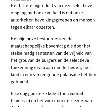
Het bittere bijproduct van deze selectieve
omgang met onze vrijheid is dat onze
autoriteiten bevolkingsgroepen en mensen
tegen elkaar opzetten.
Het zijn onze bestuurders en de
maatschappelijke bovenlaag die door het
stelselmatig aantasten van de vrijheid van
het gros van de burgers en de selectieve
toekenning ervan aan minderheden, het
land in een verzengende polarisatie hebben
gebracht.
Elke dag gooien ze kolen (nou vooruit,
biomassa) op het vuur door de kiezers van