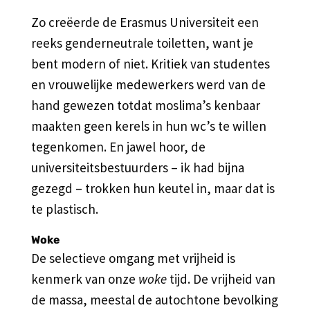
Zo creëerde de Erasmus Universiteit een
reeks genderneutrale toiletten, want je
bent modern of niet. Kritiek van studentes
en vrouwelijke medewerkers werd van de
hand gewezen totdat moslima’s kenbaar
maakten geen kerels in hun wc’s te willen
tegenkomen. En jawel hoor, de
universiteitsbestuurders – ik had bijna
gezegd – trokken hun keutel in, maar dat is
te plastisch.
Woke
De selectieve omgang met vrijheid is
kenmerk van onze
woke
tijd. De vrijheid van
de massa, meestal de autochtone bevolking