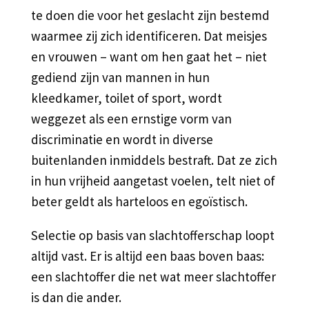
te doen die voor het geslacht zijn bestemd
waarmee zij zich identificeren. Dat meisjes
en vrouwen – want om hen gaat het – niet
gediend zijn van mannen in hun
kleedkamer, toilet of sport, wordt
weggezet als een ernstige vorm van
discriminatie en wordt in diverse
buitenlanden inmiddels bestraft. Dat ze zich
in hun vrijheid aangetast voelen, telt niet of
beter geldt als harteloos en egoïstisch.
Selectie op basis van slachtofferschap loopt
altijd vast. Er is altijd een baas boven baas:
een slachtoffer die net wat meer slachtoffer
is dan die ander.