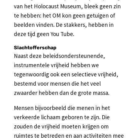
van het Holocaust Museum, bleek geen zin
te hebben: het OM kon geen getuigen of
beelden vinden. De stakkers, hebben in
deze tijd geen You Tube.
Slachtofferschap
Naast deze beleidsondersteunende,
instrumentele vrijheid hebben we
tegenwoordig ook een selectieve vrijheid,
bestemd voor mensen die het veel
zwaarder hebben dan de grote massa.
Mensen bijvoorbeeld die menen in het
verkeerde lichaam geboren te zijn. Die
zouden de vrijheid moeten krijgen om
ruimtes te betreden en aan activiteiten mee