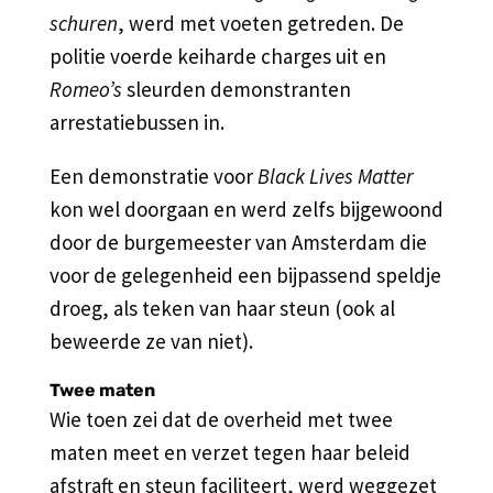
schuren
, werd met voeten getreden. De
politie voerde keiharde charges uit en
Romeo’s
sleurden demonstranten
arrestatiebussen in.
Een demonstratie voor
Black Lives Matter
kon wel doorgaan en werd zelfs bijgewoond
door de burgemeester van Amsterdam die
voor de gelegenheid een bijpassend speldje
droeg, als teken van haar steun (ook al
beweerde ze van niet).
Twee maten
Wie toen zei dat de overheid met twee
maten meet en verzet tegen haar beleid
afstraft en steun faciliteert, werd weggezet