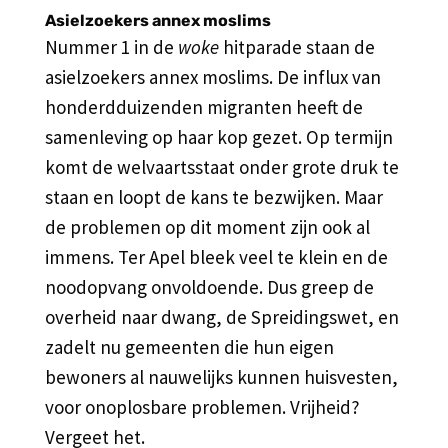
Asielzoekers annex moslims
Nummer 1 in de
woke
hitparade staan de
asielzoekers annex moslims. De influx van
honderdduizenden migranten heeft de
samenleving op haar kop gezet. Op termijn
komt de welvaartsstaat onder grote druk te
staan en loopt de kans te bezwijken. Maar
de problemen op dit moment zijn ook al
immens. Ter Apel bleek veel te klein en de
noodopvang onvoldoende. Dus greep de
overheid naar dwang, de Spreidingswet, en
zadelt nu gemeenten die hun eigen
bewoners al nauwelijks kunnen huisvesten,
voor onoplosbare problemen. Vrijheid?
Vergeet het.