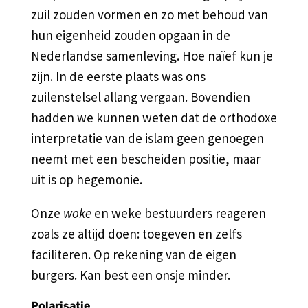
zuil zouden vormen en zo met behoud van
hun eigenheid zouden opgaan in de
Nederlandse samenleving. Hoe naïef kun je
zijn. In de eerste plaats was ons
zuilenstelsel allang vergaan. Bovendien
hadden we kunnen weten dat de orthodoxe
interpretatie van de islam geen genoegen
neemt met een bescheiden positie, maar
uit is op hegemonie.
Onze
woke
en weke bestuurders reageren
zoals ze altijd doen: toegeven en zelfs
faciliteren. Op rekening van de eigen
burgers. Kan best een onsje minder.
Polarisatie