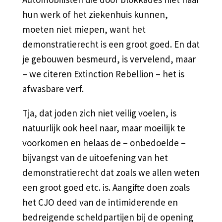
hun werk of het ziekenhuis kunnen,
moeten niet miepen, want het
demonstratierecht is een groot goed. En dat
je gebouwen besmeurd, is vervelend, maar
– we citeren Extinction Rebellion – het is
afwasbare verf.
Tja, dat joden zich niet veilig voelen, is
natuurlijk ook heel naar, maar moeilijk te
voorkomen en helaas de – onbedoelde –
bijvangst van de uitoefening van het
demonstratierecht dat zoals we allen weten
een groot goed etc. is. Aangifte doen zoals
het CJO deed van de intimiderende en
bedreigende scheldpartijen bij de opening