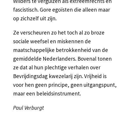
Wilders te verguizen als extreemrechts en
fascistisch. Gore egoïsten die alleen maar
op zichzelf uit zijn.
Ze verscheuren zo het toch al zo broze
sociale weefsel en miskennen de
maatschappelijke betrokkenheid van de
gemiddelde Nederlanders. Bovenal tonen
ze dat al hun plechtige verhalen over
Bevrijdingsdag kwezelarij zijn. Vrijheid is
voor hen geen principe, geen uitgangspunt,
maar een beleidsinstrument.
Paul Verburgt