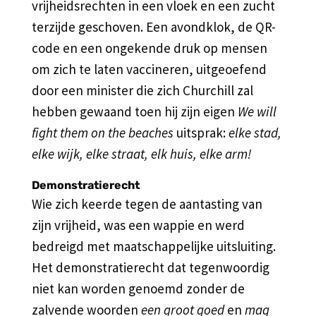
vrijheidsrechten in een vloek en een zucht
terzijde geschoven. Een avondklok, de QR-
code en een ongekende druk op mensen
om zich te laten vaccineren, uitgeoefend
door een minister die zich Churchill zal
hebben gewaand toen hij zijn eigen
We will
fight them on the beaches
uitsprak:
elke stad,
elke wijk, elke straat, elk huis, elke arm!
Demonstratierecht
Wie zich keerde tegen de aantasting van
zijn vrijheid, was een wappie en werd
bedreigd met maatschappelijke uitsluiting.
Het demonstratierecht dat tegenwoordig
niet kan worden genoemd zonder de
zalvende woorden
een groot goed
en
mag